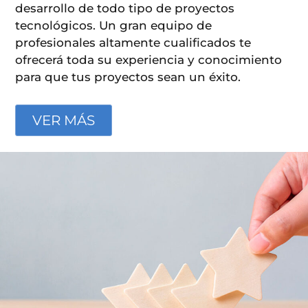
desarrollo de todo tipo de proyectos
tecnológicos. Un gran equipo de
profesionales altamente cualificados te
ofrecerá toda su experiencia y conocimiento
para que tus proyectos sean un éxito.
VER MÁS