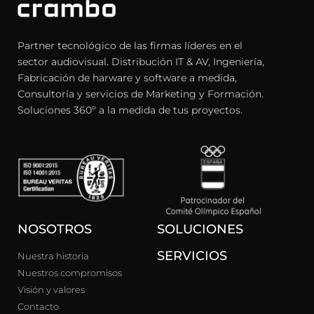
Partner tecnológico de las firmas líderes en el
sector audiovisual. Distribución IT & AV, Ingeniería,
Fabricación de harware y software a medida,
Consultoría y servicios de Marketing y Formación.
Soluciones 360º a la medida de tus proyectos.
NOSOTROS
SOLUCIONES
SERVICIOS
Nuestra historia
Nuestros compromisos
Visión y valores
Contacto