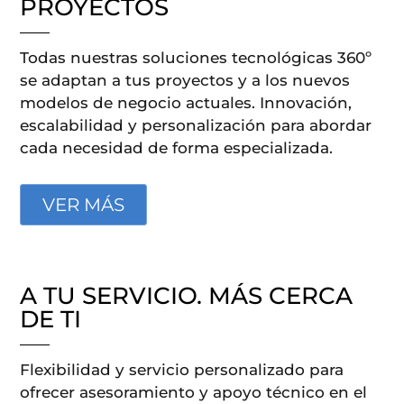
PROYECTOS
Todas nuestras soluciones tecnológicas 360º
se adaptan a tus proyectos y a los nuevos
modelos de negocio actuales. Innovación,
escalabilidad y personalización para abordar
cada necesidad de forma especializada.
VER MÁS
A TU SERVICIO. MÁS CERCA
DE TI
Flexibilidad y servicio personalizado para
ofrecer asesoramiento y apoyo técnico en el