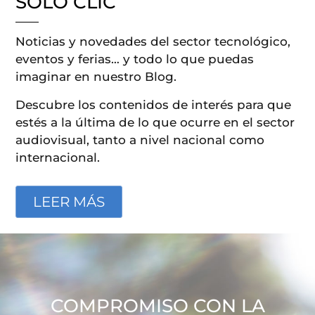
SOLO CLIC
Noticias y novedades del sector tecnológico,
eventos y ferias… y todo lo que puedas
imaginar en nuestro Blog.
Descubre los contenidos de interés para que
estés a la última de lo que ocurre en el sector
audiovisual, tanto a nivel nacional como
internacional.
LEER MÁS
COMPROMISO CON LA