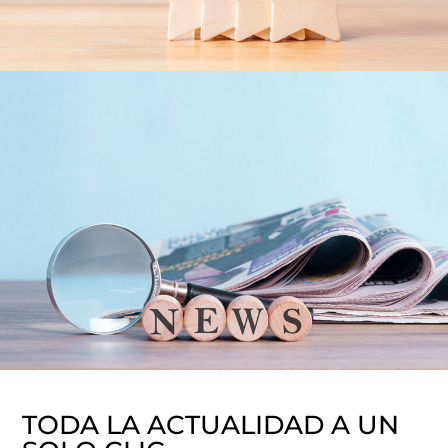
TODA LA ACTUALIDAD A UN