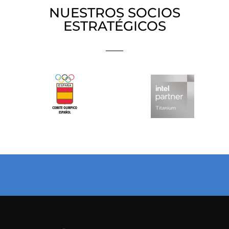
NUESTROS SOCIOS
ESTRATÉGICOS