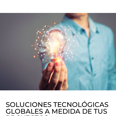
SOLUCIONES TECNOLÓGICAS
GLOBALES A MEDIDA DE TUS