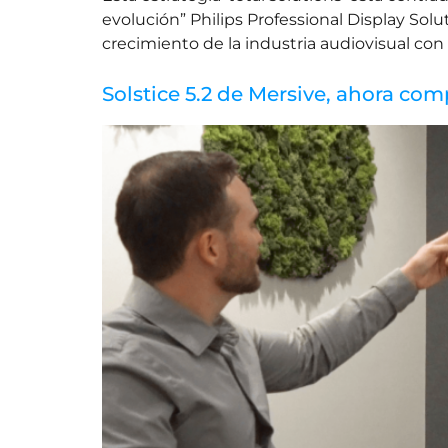
evolución” Philips Professional Display Solu
crecimiento de la industria audiovisual co
Solstice 5.2 de Mersive, ahora c