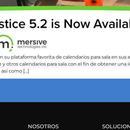
 su plataforma favorita de calendarios para sala en sus e
otros calendarios para sala con el fin de obtener una in
 así como […]
NOSOTROS
SOLUCIO