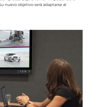
 Su nuevo objetivo será adaptarse al