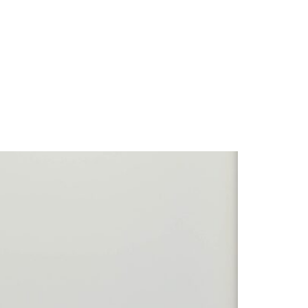
OSOTROS
SOLUCIONES
SERVICIOS
CONTACTA