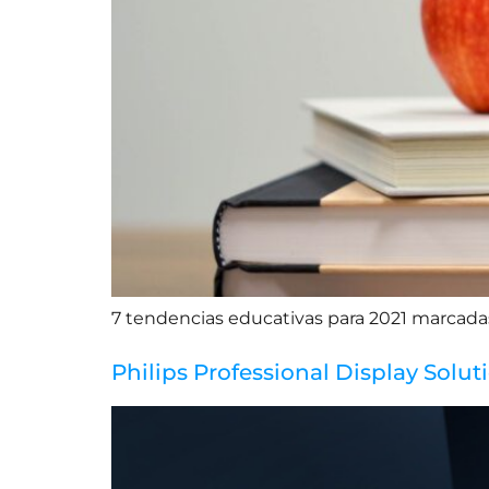
7 tendencias educativas para 2021 marcadas p
Philips Professional Display Sol