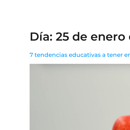
Día:
25 de enero 
7 tendencias educativas a tener e