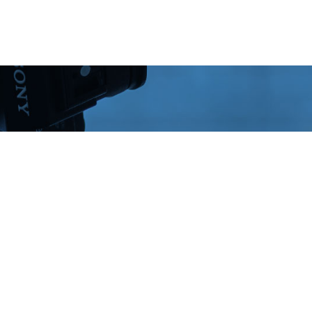
OSOTROS
SOLUCIONES
SERVICIOS
CONTACTA