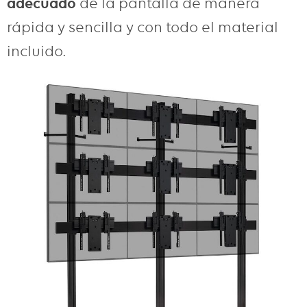
adecuado
de la pantalla de manera
rápida y sencilla y con todo el material
incluido.