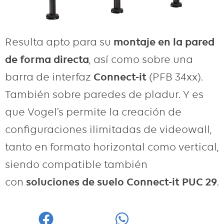
Resulta apto para su
montaje en la pared
de forma directa
, así como sobre una
barra de interfaz
Connect-it
(PFB 34xx).
También sobre paredes de pladur. Y es
que Vogel’s permite la creación de
configuraciones ilimitadas de videowall,
tanto en formato horizontal como vertical,
siendo compatible también
con
soluciones de suelo Connect-it PUC 29
.
Facebook
WhatsApp