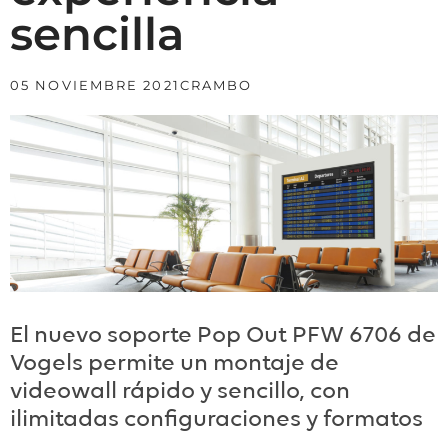
sencilla
05 NOVIEMBRE 2021
CRAMBO
El nuevo soporte Pop Out PFW 6706 de
Vogels permite un montaje de
videowall rápido y sencillo, con
ilimitadas configuraciones y formatos