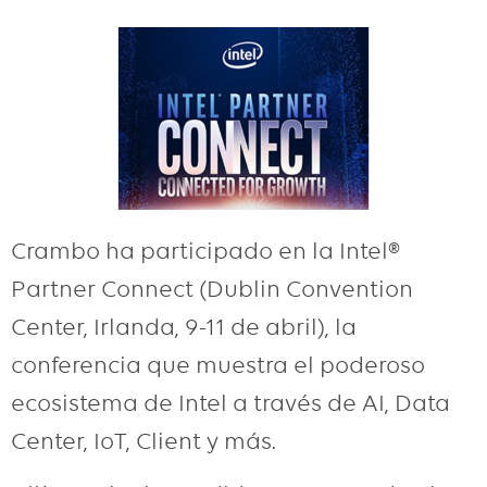
Crambo ha participado en la Intel®
Partner Connect (Dublin Convention
Center, Irlanda, 9-11 de abril), la
conferencia que muestra el poderoso
ecosistema de Intel a través de AI, Data
Center, IoT, Client y más.