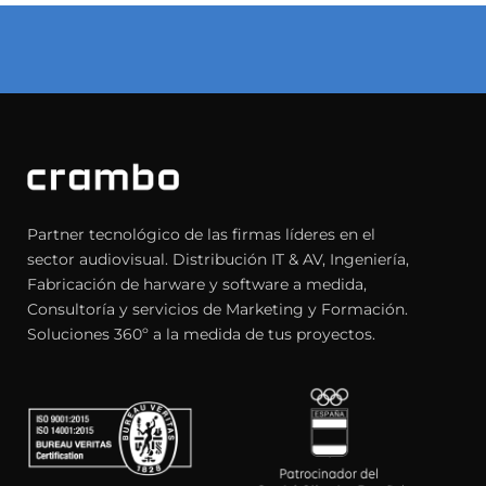
Partner tecnológico de las firmas líderes en el
sector audiovisual. Distribución IT & AV, Ingeniería,
Fabricación de harware y software a medida,
Consultoría y servicios de Marketing y Formación.
Soluciones 360º a la medida de tus proyectos.