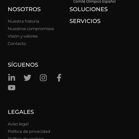
NOSOTROS
SOLUCIONES
SERVICIOS
Nuestra historia
Nuestros compromisos
Visión y valores
Contacto
SÍGUENOS
LEGALES
Aviso legal
Política de privacidad
Política de cookies