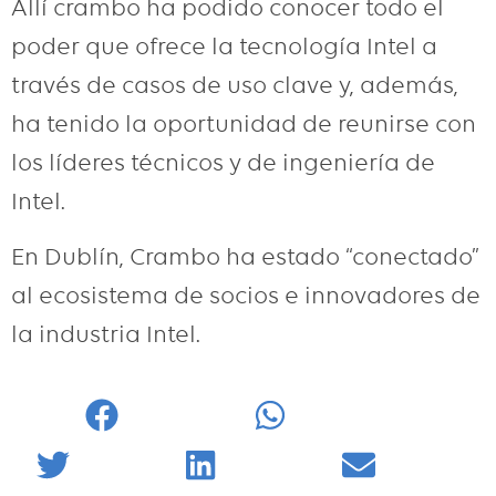
Allí crambo ha podido conocer todo el
poder que ofrece la tecnología Intel a
través de casos de uso clave y, además,
ha tenido la oportunidad de reunirse con
los líderes técnicos y de ingeniería de
Intel.
En Dublín, Crambo ha estado “conectado”
al ecosistema de socios e innovadores de
la industria Intel.
Facebook
WhatsApp
Twitter
LinkedIn
Email