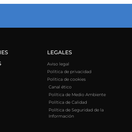
NES
LEGALES
S
Aviso legal
Política de privacidad
Política de cookies
Canal ético
Política de Medio Ambiente
Política de Calidad
Política de Seguridad de la
Información