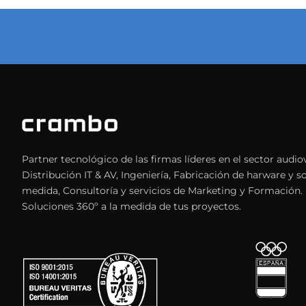
Partner tecnológico de las firmas líderes en el sector audiov
Distribución IT & AV, Ingeniería, Fabricación de harware y s
medida, Consultoría y servicios de Marketing y Formación.
Soluciones 360º a la medida de tus proyectos.