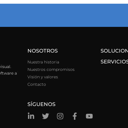
NOSOTROS
SOLUCIO
SERVICIO
Nuestra historia
isual.
Nuestros compromisos
oftware a
Visión y valores
Contacto
SÍGUENOS