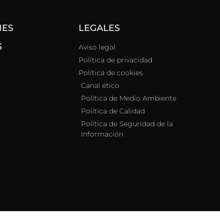
NES
LEGALES
S
Aviso legal
Política de privacidad
Política de cookies
Canal ético
Política de Medio Ambiente
Política de Calidad
Política de Seguridad de la
Información