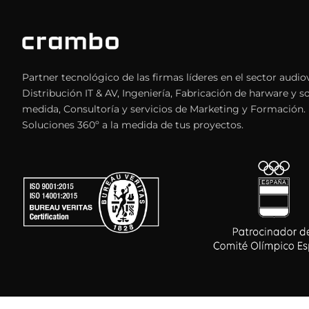
Partner tecnológico de las firmas líderes en el sector audiov
Distribución IT & AV, Ingeniería, Fabricación de harware y s
medida, Consultoría y servicios de Marketing y Formación.
Soluciones 360º a la medida de tus proyectos.