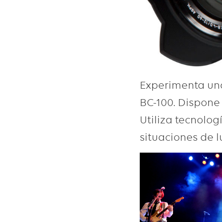
Experimenta un
BC-100. Dispone
Utiliza tecnolo
situaciones de l