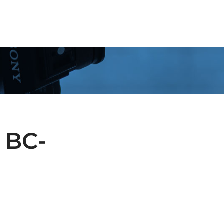
OSOTROS
SOLUCIONES
SERVICIOS
CONTACTA
 BC-