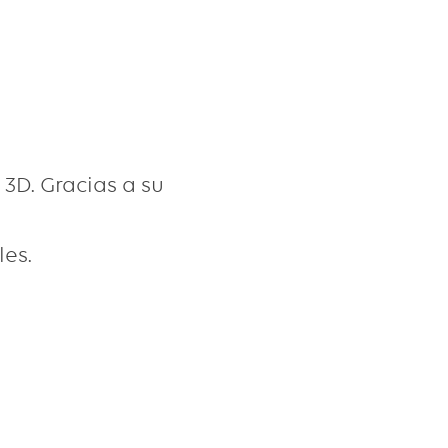
3D. Gracias a su
les.