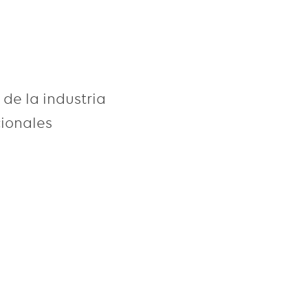
 de la industria
cionales