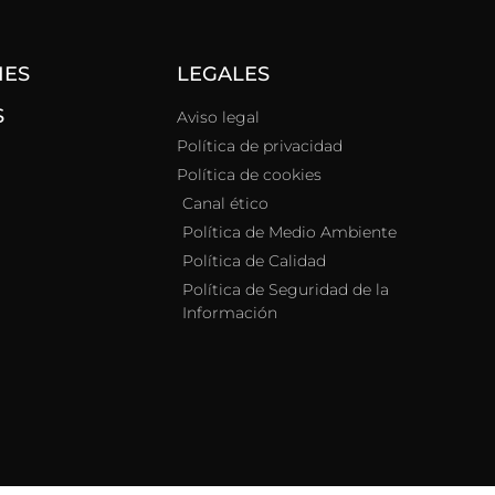
NES
LEGALES
S
Aviso legal
Política de privacidad
Política de cookies
Canal ético
Política de Medio Ambiente
Política de Calidad
Política de Seguridad de la
Información