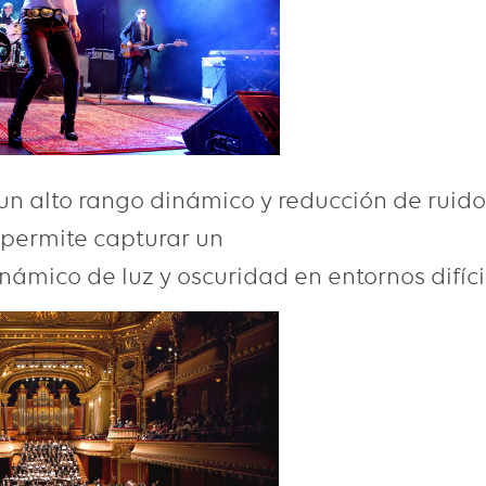
n alto rango dinámico y reducción de ruido 
permite capturar un
ámico de luz y oscuridad en entornos difíci