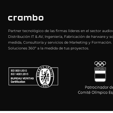
Partner tecnológico de las firmas líderes en el sector audiov
Distribución IT & AV, Ingeniería, Fabricación de harware y s
medida, Consultoría y servicios de Marketing y Formación.
Soluciones 360º a la medida de tus proyectos.