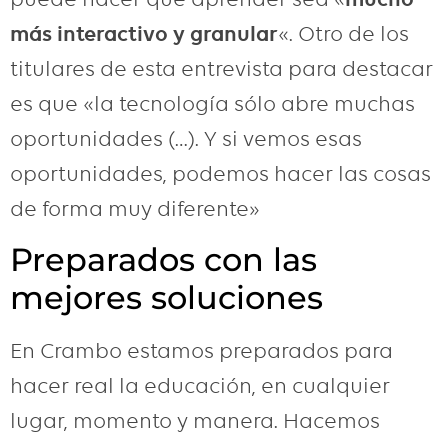
más interactivo y granular
«. Otro de los
titulares de esta entrevista para destacar
es que «la tecnología sólo abre muchas
oportunidades (…). Y si vemos esas
oportunidades, podemos hacer las cosas
de forma muy diferente»
Preparados con las
mejores soluciones
En Crambo estamos preparados para
hacer real la educación, en cualquier
lugar, momento y manera. Hacemos