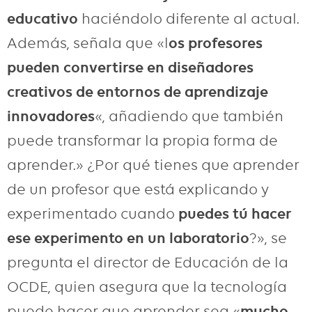
educativo
haciéndolo diferente al actual.
Además, señala que «l
os profesores
pueden convertirse en diseñadores
creativos de entornos de aprendizaje
innovadores
«, añadiendo que también
puede transformar la propia forma de
aprender.» ¿Por qué tienes que aprender
de un profesor que está explicando y
experimentado cuando
puedes tú hacer
ese experimento en un laboratorio
?», se
pregunta el director de Educación de la
OCDE, quien asegura que la tecnología
puede hacer que aprender sea «
mucho