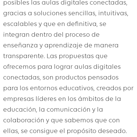
posibles las aulas digitales conectadas,
gracias a soluciones sencillas, intuitivas,
escalables y que en definitiva, se
integran dentro del proceso de
enseñanza y aprendizaje de manera
transparente. Las propuestas que
ofrecemos para lograr aulas digitales
conectadas, son productos pensados
para los entornos educativos, creados por
empresas líderes en los ámbitos de la
educación, la comunicación y la
colaboración y que sabemos que con
ellas, se consigue el propósito deseado.