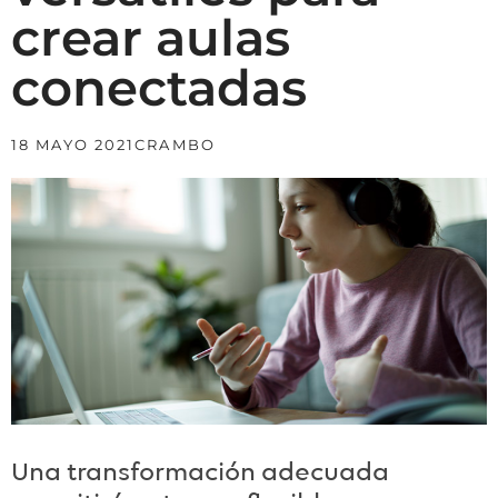
crear aulas
conectadas
18 MAYO 2021
CRAMBO
Una transformación adecuada