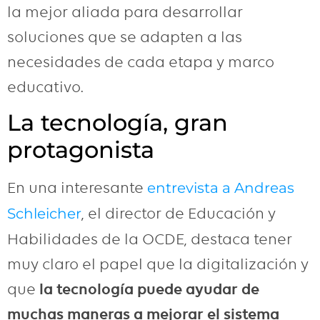
la mejor aliada para desarrollar
soluciones que se adapten a las
necesidades de cada etapa y marco
educativo.
La tecnología, gran
protagonista
En una interesante
entrevista a Andreas
, el director de Educación y
Schleicher
Habilidades de la OCDE, destaca tener
muy claro el papel que la digitalización y
que
la tecnología puede ayudar de
muchas maneras a mejorar el sistema