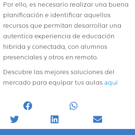
Por ello, es necesario realizar una buena
planificación e identificar aquellos
recursos que permitan desarrollar una
autentica experiencia de educación
hibrida y conectada, con alumnos
presenciales y otros en remoto.
Descubre las mejores soluciones del
mercado para equipar tus aulas
aquí
Facebook
WhatsApp
Twitter
LinkedIn
Email