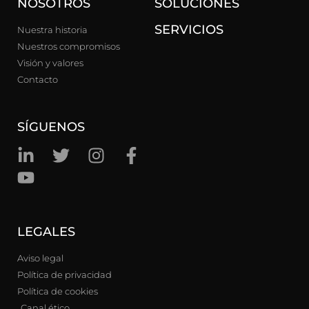
NOSOTROS
SOLUCIONES
SERVICIOS
Nuestra historia
Nuestros compromisos
Visión y valores
Contacto
SÍGUENOS
LEGALES
Aviso legal
Política de privacidad
Política de cookies
Canal ético