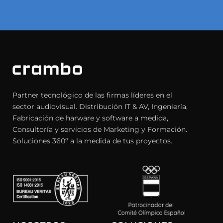
Partner tecnológico de las firmas líderes en el
sector audiovisual. Distribución IT & AV, Ingeniería,
Fabricación de harware y software a medida,
Consultoría y servicios de Marketing y Formación.
Soluciones 360º a la medida de tus proyectos.