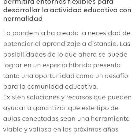
permitirá entornos flexibles para
desarrollar la actividad educativa con
normalidad
La pandemia ha creado la necesidad de
potenciar el aprendizaje a distancia. Las
posibilidades de lo que ahora se puede
lograr en un espacio híbrido presenta
tanto una oportunidad como un desafío
para la comunidad educativa.
Existen soluciones y recursos que pueden
ayudar a garantizar que este tipo de
aulas conectadas sean una herramienta
viable y valiosa en los próximos años.