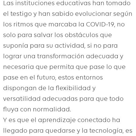
Las instituciones educativas han tomado
el testigo y han sabido evolucionar según
los ritmos que marcaba la COVID-19, no
solo para salvar los obstáculos que
suponía para su actividad, si no para
lograr una transformación adecuada y
necesaria que permita que pase lo que
pase en el futuro, estos entornos
dispongan de la flexibilidad y
versatilidad adecuadas para que todo
fluya con normalidad.
Y es que el aprendizaje conectado ha
llegado para quedarse y la tecnología, es