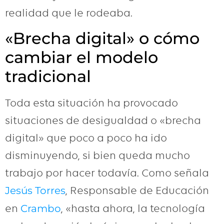
realidad que le rodeaba.
«Brecha digital» o cómo
cambiar el modelo
tradicional
Toda esta situación ha provocado
situaciones de desigualdad o «brecha
digital» que poco a poco ha ido
disminuyendo, si bien queda mucho
trabajo por hacer todavía. Como señala
, Responsable de Educación
Jesús Torres
en
, «hasta ahora, la tecnología
Crambo