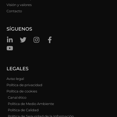
Visión y valores
Contacto
SÍGUENOS
LEGALES
Aviso legal
Política de privacidad
Política de cookies
Canal ético
Política de Medio Ambiente
Política de Calidad
Política de Seguridad de la Información