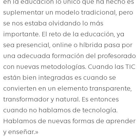
en la educación lo único que ha hecho es
suplementar un modelo tradicional, pero
se nos estaba olvidando lo más
importante. El reto de la educación, ya
sea presencial, online o híbrida pasa por
una adecuada formación del profesorado
con nuevas metodologías. Cuando las TIC
están bien integradas es cuando se
convierten en un elemento transparente,
transformador y natural. Es entonces
cuando no hablamos de tecnología.
Hablamos de nuevas formas de aprender
y enseñar.»