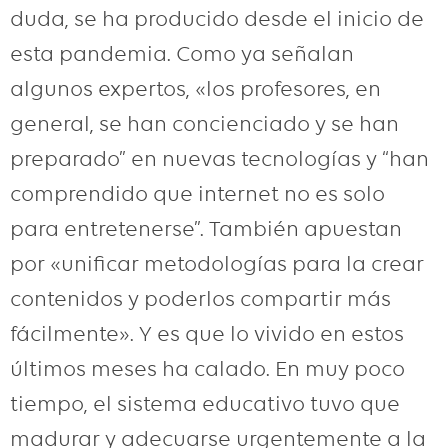
duda, se ha producido desde el inicio de
esta pandemia. Como ya señalan
algunos expertos, «los profesores, en
general, se han concienciado y se han
preparado” en nuevas tecnologías y “han
comprendido que internet no es solo
para entretenerse”. También apuestan
por «unificar metodologías para la crear
contenidos y poderlos compartir más
fácilmente». Y es que lo vivido en estos
últimos meses ha calado. En muy poco
tiempo, el sistema educativo tuvo que
madurar y adecuarse urgentemente a la