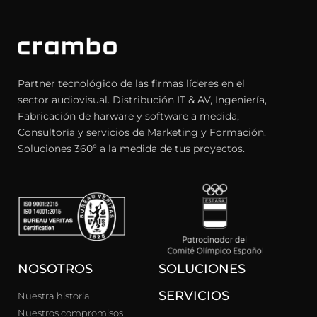
Partner tecnológico de las firmas líderes en el
sector audiovisual. Distribución IT & AV, Ingeniería,
Fabricación de harware y software a medida,
Consultoría y servicios de Marketing y Formación.
Soluciones 360º a la medida de tus proyectos.
NOSOTROS
SOLUCIONES
SERVICIOS
Nuestra historia
Nuestros compromisos