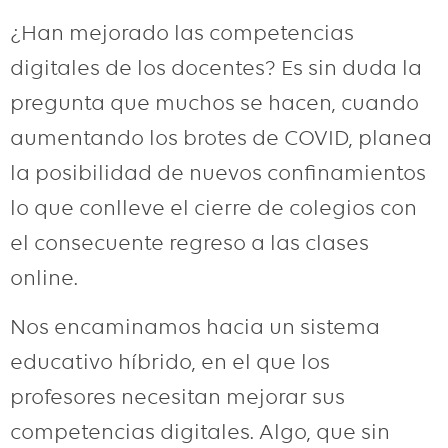
¿Han mejorado las competencias
digitales de los docentes? Es sin duda la
pregunta que muchos se hacen, cuando
aumentando los brotes de COVID, planea
la posibilidad de nuevos confinamientos
lo que conlleve el cierre de colegios con
el consecuente regreso a las clases
online.
Nos encaminamos hacia un sistema
educativo híbrido, en el que los
profesores necesitan mejorar sus
competencias digitales. Algo, que sin