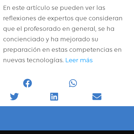
En este artículo se pueden ver las
reflexiones de expertos que consideran
que el profesorado en general, se ha
concienciado y ha mejorado su
preparación en estas competencias en
nuevas tecnologías.
Leer más
Facebook
WhatsApp
Twitter
LinkedIn
Email