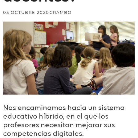
05 OCTUBRE 2020
CRAMBO
Nos encaminamos hacia un sistema
educativo híbrido, en el que los
profesores necesitan mejorar sus
competencias digitales.