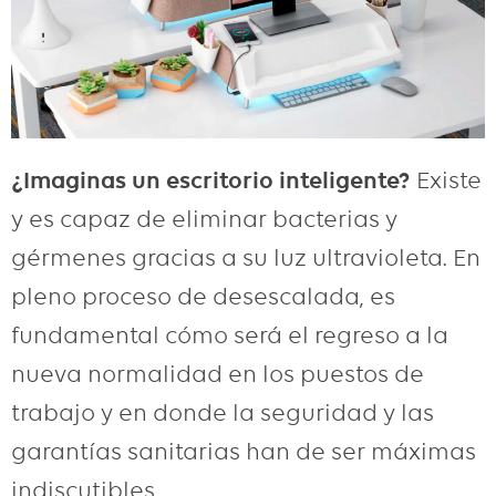
¿Imaginas un
escritorio
inteligente?
Existe
y es capaz de eliminar bacterias y
gérmenes gracias a su luz ultravioleta. En
pleno proceso de
desescalada
, es
fundamental cómo será el regreso a la
nueva normalidad en los puestos de
trabajo y en donde la seguridad y las
garantías sanitarias han de ser máximas
indiscutibles.