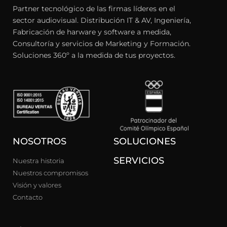
Partner tecnológico de las firmas líderes en el
sector audiovisual. Distribución IT & AV, Ingeniería,
Fabricación de harware y software a medida,
Consultoría y servicios de Marketing y Formación.
Soluciones 360º a la medida de tus proyectos.
NOSOTROS
SOLUCIONES
SERVICIOS
Nuestra historia
Nuestros compromisos
Visión y valores
Contacto