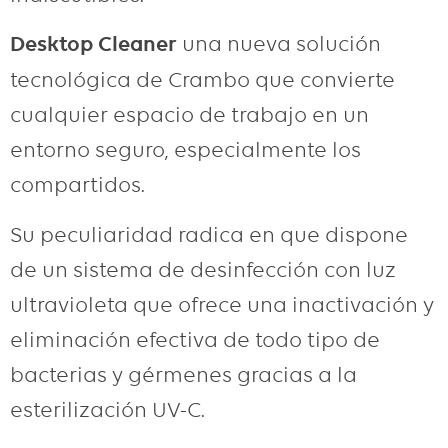
Desktop Cleaner
una nueva solución
tecnológica de
Crambo que
convierte
cualquier espacio de trabajo en un
entorno seguro, especialmente los
compartidos.
Su peculiaridad radica en que dispone
de un sistema de
desinfección
con luz
ultravioleta que ofrece una inactivación y
eliminación efectiva de todo tipo de
bacterias y gérmenes gracias a la
esterilización UV-C.