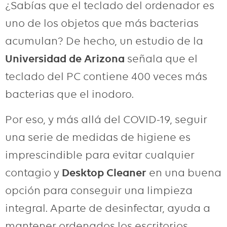
¿Sabías que el teclado del ordenador es
uno de los objetos que más bacterias
acumulan? De hecho, un estudio de la
Universidad de Arizona
señala que el
teclado del PC contiene 400 veces más
bacterias que el inodoro.
Por eso, y más allá del
COVID
-19, seguir
una serie de medidas de higiene es
imprescindible para evitar cualquier
contagio y
Desktop Cleaner
en una buena
opción para conseguir una limpieza
integral. Aparte de desinfectar, ayuda a
mantener ordenados los escritorios,