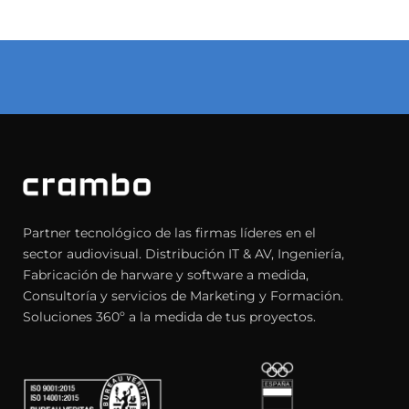
Partner tecnológico de las firmas líderes en el
sector audiovisual. Distribución IT & AV, Ingeniería,
Fabricación de harware y software a medida,
Consultoría y servicios de Marketing y Formación.
Soluciones 360º a la medida de tus proyectos.