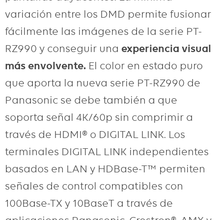
variación entre los DMD permite fusionar
fácilmente las imágenes de la serie PT-
RZ990 y conseguir una
experiencia visual
más envolvente.
El color en estado puro
que aporta la nueva serie PT-RZ990 de
Panasonic se debe también a que
soporta señal 4K/60p sin comprimir a
través de HDMI® o DIGITAL LINK. Los
terminales DIGITAL LINK independientes
basados en LAN y HDBase-T™ permiten
señales de control compatibles con
100Base-TX y 10BaseT a través de