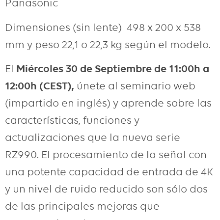
Panasonic
Dimensiones (sin lente) 498 x 200 x 538
mm y peso 22,1 o 22,3 kg según el modelo.
El
Miércoles 30 de Septiembre de 11:00h a
12:00h (CEST),
únete al seminario web
(impartido en inglés) y aprende sobre las
características, funciones y
actualizaciones que la nueva serie
RZ990. El procesamiento de la señal con
una potente capacidad de entrada de 4K
y un nivel de ruido reducido son sólo dos
de las principales mejoras que