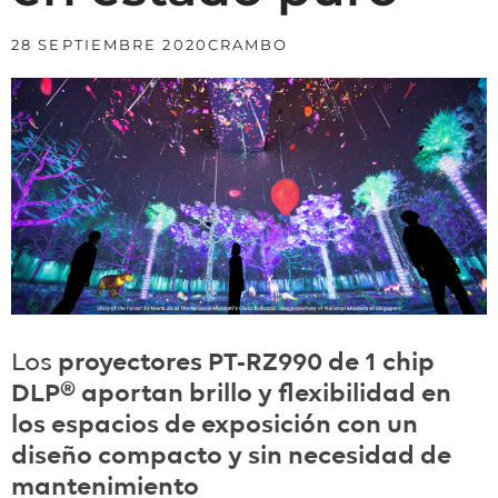
28 SEPTIEMBRE 2020
CRAMBO
Los
proyectores PT-RZ990 de 1 chip
DLP®
aportan brillo y flexibilidad en
los espacios de exposición con un
diseño compacto y sin necesidad de
mantenimiento