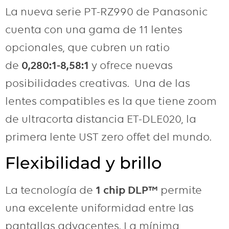
La nueva serie PT-RZ990 de Panasonic
cuenta con una gama de 11 lentes
opcionales, que cubren un ratio
de
0,280:1-8,58:1
y ofrece nuevas
posibilidades creativas. Una de las
lentes compatibles es la que tiene zoom
de ultracorta distancia ET-DLE020, la
primera lente UST zero offet del mundo.
Flexibilidad y brillo
La tecnología de
1 chip DLP™
permite
una excelente uniformidad entre las
pantallas adyacentes. La mínima