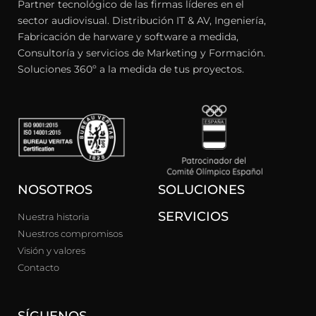
Partner tecnológico de las firmas líderes en el
sector audiovisual. Distribución IT & AV, Ingeniería,
Fabricación de harware y software a medida,
Consultoría y servicios de Marketing y Formación.
Soluciones 360º a la medida de tus proyectos.
NOSOTROS
SOLUCIONES
SERVICIOS
Nuestra historia
Nuestros compromisos
Visión y valores
Contacto
SÍGUENOS