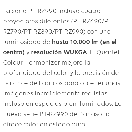
La serie PT-RZ990 incluye cuatro
proyectores diferentes (PT-RZ690/PT-
RZ790/PT-RZ890/PT-RZ990) con una
luminosidad de
hasta 10.000 lm (en el
centro)
y
resolución WUXGA
. El Quartet
Colour Harmonizer mejora la
profundidad del color y la precisión del
balance de blancos para obtener unas
imágenes increíblemente realistas
incluso en espacios bien iluminados. La
nueva serie PT-RZ990 de Panasonic
ofrece color en estado puro.