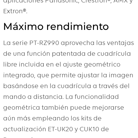
aplicaciones Panasonic, Crestron®, AMX y
Extron®.
Máximo rendimiento
La serie PT-RZ990 aprovecha las ventajas
de una función patentada de cuadrícula
libre incluida en el ajuste geométrico
integrado, que permite ajustar la imagen
basándose en la cuadrícula a través del
mando a distancia. La funcionalidad
geométrica también puede mejorarse
aún más empleando los kits de
actualización ET-UK20 y CUK10 de