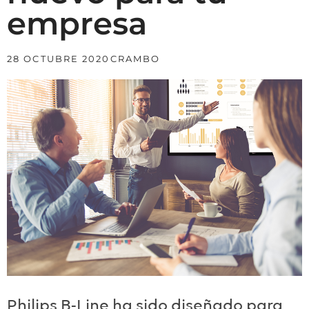
empresa
28 OCTUBRE 2020
CRAMBO
Philips B-Line ha sido diseñado para