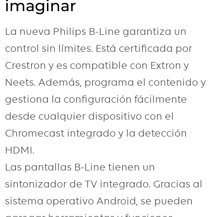
imaginar
La nueva Philips B-Line garantiza un
control sin límites. Está certificada por
Crestron y es compatible con Extron y
Neets. Además, programa el contenido y
gestiona la configuración fácilmente
desde cualquier dispositivo con el
Chromecast integrado y la detección
HDMI.
Las pantallas B-Line tienen un
sintonizador de TV integrado. Gracias al
sistema operativo Android, se pueden