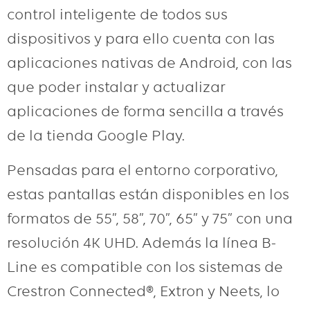
control inteligente de todos sus
dispositivos y para ello cuenta con las
aplicaciones nativas de Android, con las
que poder instalar y actualizar
aplicaciones de forma sencilla a través
de la tienda Google Play.
Pensadas para el entorno corporativo,
estas pantallas están disponibles en los
formatos de 55”, 58”, 70”, 65” y 75” con una
resolución 4K UHD. Además la línea B-
Line es compatible con los sistemas de
Crestron Connected®, Extron y Neets, lo