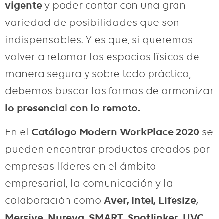
vigente
y poder contar con una gran
variedad de posibilidades que son
indispensables. Y es que, si queremos
volver a retomar los espacios físicos de
manera segura y sobre todo práctica,
debemos buscar las formas de armonizar
lo presencial con lo remoto.
En el
Catálogo Modern WorkPlace 2020
se
pueden encontrar productos creados por
empresas líderes en el ámbito
empresarial, la comunicación y la
colaboración como
Aver, Intel, Lifesize,
Mersive, Nureva, SMART, Spotlinker, UVC,