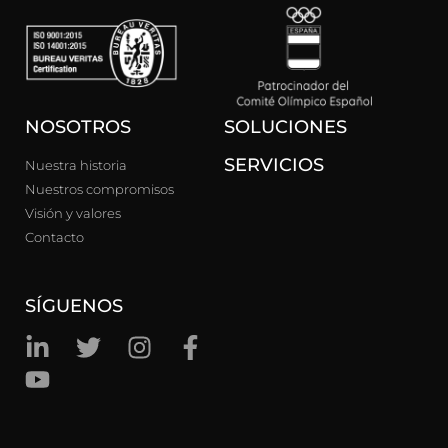
NOSOTROS
SOLUCIONES
SERVICIOS
Nuestra historia
Nuestros compromisos
Visión y valores
Contacto
SÍGUENOS