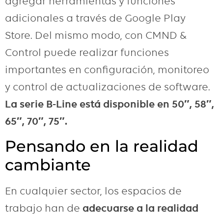
agregar herramientas y funciones
adicionales a través de Google Play
Store. Del mismo modo, con CMND &
Control puede realizar funciones
importantes en configuración, monitoreo
y control de actualizaciones de software.
La serie B-Line está disponible en 50″, 58″,
65″, 70″, 75″.
Pensando en la realidad
cambiante
En cualquier sector, los espacios de
trabajo han de
adecuarse a la realidad