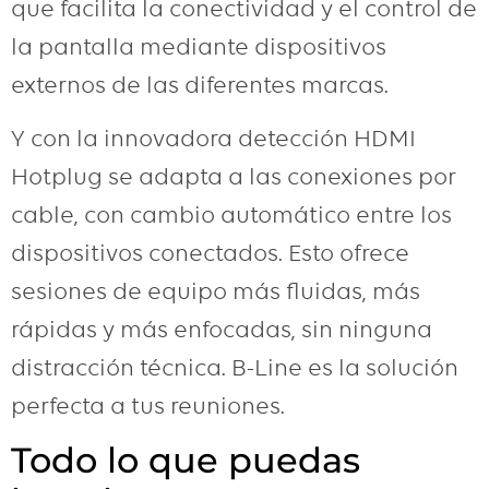
que facilita la conectividad y el control de
la pantalla mediante dispositivos
externos de las diferentes marcas.
Y con la innovadora detección HDMI
Hotplug se adapta a las conexiones por
cable, con cambio automático entre los
dispositivos conectados. Esto ofrece
sesiones de equipo más fluidas, más
rápidas y más enfocadas, sin ninguna
distracción técnica. B-Line es la solución
perfecta a tus reuniones.
Todo lo que puedas