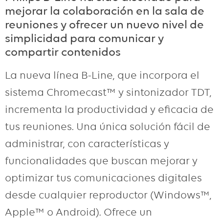
mejorar la colaboración en la sala de
reuniones y ofrecer un nuevo nivel de
simplicidad para comunicar y
compartir contenidos
La nueva línea B-Line, que incorpora el
sistema Chromecast™ y sintonizador TDT,
incrementa la productividad y eficacia de
tus reuniones. Una única solución fácil de
administrar, con características y
funcionalidades que buscan mejorar y
optimizar tus comunicaciones digitales
desde cualquier reproductor (Windows™,
Apple™ o Android). Ofrece un