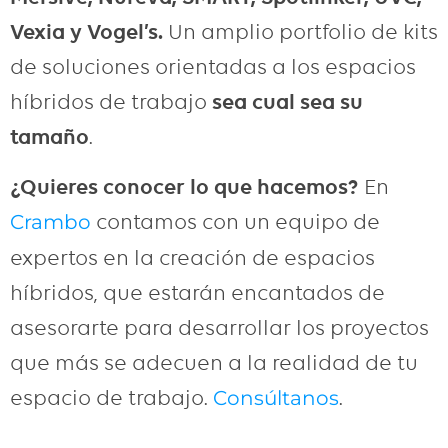
Vexia y Vogel’s.
Un amplio portfolio de kits
de soluciones orientadas a los espacios
híbridos de trabajo
sea cual sea su
tamaño
.
¿Quieres conocer lo que hacemos?
En
contamos con un equipo de
Crambo
expertos en la creación de espacios
híbridos, que estarán encantados de
asesorarte para desarrollar los proyectos
que más se adecuen a la realidad de tu
espacio de trabajo.
.
Consúltanos