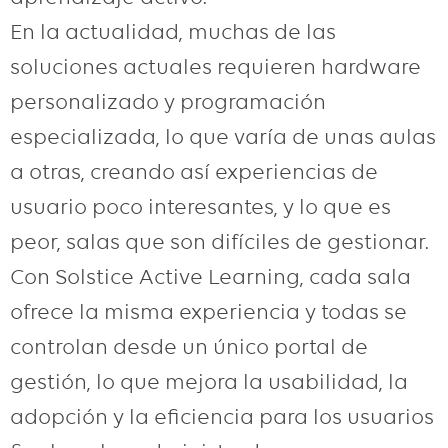
En la actualidad, muchas de las
soluciones actuales requieren hardware
personalizado y programación
especializada, lo que varía de unas aulas
a otras, creando así experiencias de
usuario poco interesantes, y lo que es
peor, salas que son difíciles de gestionar.
Con Solstice Active Learning, cada sala
ofrece la misma experiencia y todas se
controlan desde un único portal de
gestión, lo que mejora la usabilidad, la
adopción y la eficiencia para los usuarios