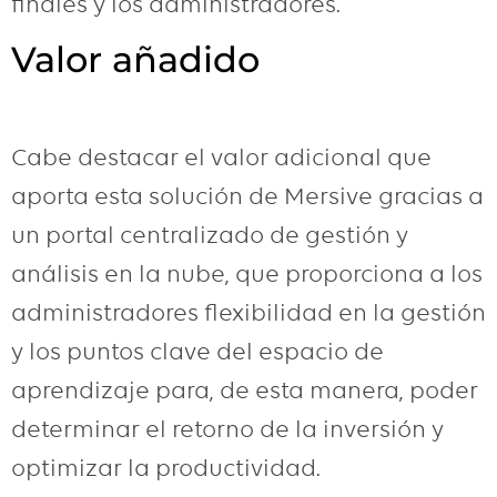
finales y los administradores.
Valor añadido
Cabe destacar el valor adicional que
aporta esta solución de Mersive gracias a
un portal centralizado de gestión y
análisis en la nube, que proporciona a los
administradores flexibilidad en la gestión
y los puntos clave del espacio de
aprendizaje para, de esta manera, poder
determinar el retorno de la inversión y
optimizar la productividad.