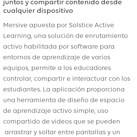
juntos y compartir contenido desde
cualquier dispositivo
Mersive apuesta por Solstice Active
Learning, una solución de enrutamiento
activo habilitada por software para
entornos de aprendizaje de varios
equipos, permite a los educadores
controlar, compartir e interactuar con los
estudiantes. La aplicación proporciona
una herramienta de diseño de espacio
de aprendizaje activo simple, uso
compartido de videos que se pueden
arrastrar y soltar entre pantallas y un