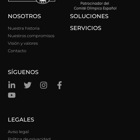
NOSOTROS
SOLUCIONES
SERVICIOS
Nuestra historia
Nuestros compromisos
Visión y valores
Contacto
SÍGUENOS
LEGALES
Aviso legal
Política de privacidad