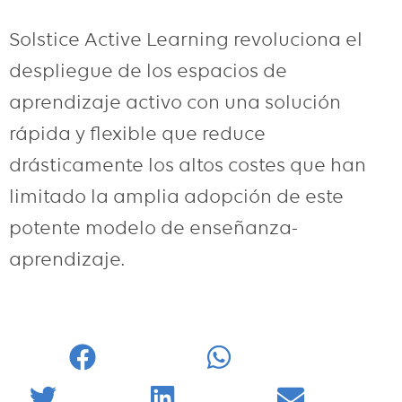
Solstice Active Learning revoluciona el
despliegue de los espacios de
aprendizaje activo con una solución
rápida y flexible que reduce
drásticamente los altos costes que han
limitado la amplia adopción de este
potente modelo de enseñanza-
aprendizaje.
Facebook
WhatsApp
Twitter
LinkedIn
Email