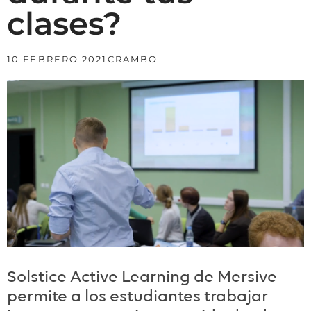
clases?
10 FEBRERO 2021
CRAMBO
Solstice Active Learning de Mersive
permite a los estudiantes trabajar