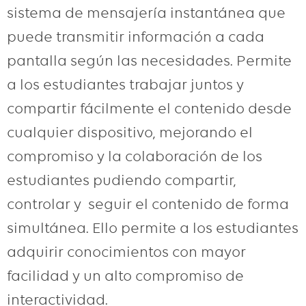
sistema de mensajería instantánea que
puede transmitir información a cada
pantalla según las necesidades. Permite
a los estudiantes trabajar juntos y
compartir fácilmente el contenido desde
cualquier dispositivo, mejorando el
compromiso y la colaboración de los
estudiantes pudiendo compartir,
controlar y seguir el contenido de forma
simultánea. Ello permite a los estudiantes
adquirir conocimientos con mayor
facilidad y un alto compromiso de
interactividad.