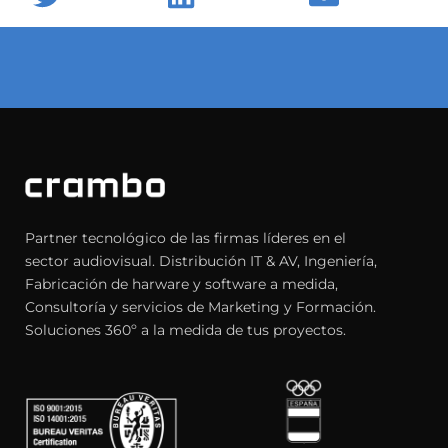
Partner tecnológico de las firmas líderes en el
sector audiovisual. Distribución IT & AV, Ingeniería,
Fabricación de harware y software a medida,
Consultoría y servicios de Marketing y Formación.
Soluciones 360º a la medida de tus proyectos.