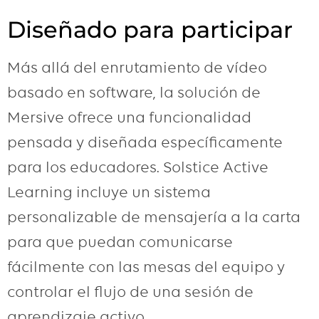
Diseñado para participar
Más allá del enrutamiento de vídeo
basado en software, la solución de
Mersive ofrece una funcionalidad
pensada y diseñada específicamente
para los educadores. Solstice Active
Learning incluye un sistema
personalizable de mensajería a la carta
para que puedan comunicarse
fácilmente con las mesas del equipo y
controlar el flujo de una sesión de
aprendizaje activo.