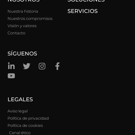
SERVICIOS
Nuestra historia
Nuestros compromisos
Visión y valores
Contacto
SÍGUENOS
LEGALES
Aviso legal
Política de privacidad
Política de cookies
Canal ético