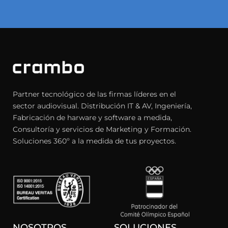
Partner tecnológico de las firmas líderes en el
sector audiovisual. Distribución IT & AV, Ingeniería,
Fabricación de harware y software a medida,
Consultoría y servicios de Marketing y Formación.
Soluciones 360º a la medida de tus proyectos.
NOSOTROS
SOLUCIONES