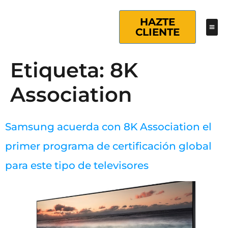
HAZTE
CLIENTE
Etiqueta:
8K
Association
Samsung acuerda con 8K Association el
primer programa de certificación global
para este tipo de televisores