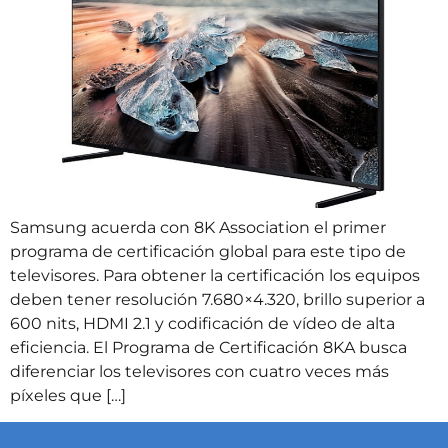
Samsung acuerda con 8K Association el primer
programa de certificación global para este tipo de
televisores. Para obtener la certificación los equipos
deben tener resolución 7.680×4.320, brillo superior a
600 nits, HDMI 2.1 y codificación de vídeo de alta
eficiencia. El Programa de Certificación 8KA busca
diferenciar los televisores con cuatro veces más
píxeles que […]