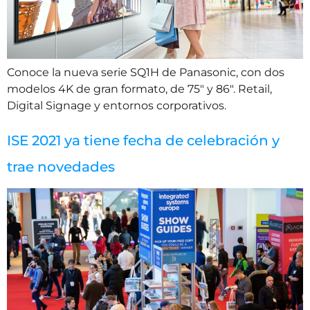
Conoce la nueva serie SQ1H de Panasonic, con dos
modelos 4K de gran formato, de 75″ y 86″. Retail,
Digital Signage y entornos corporativos.
ISE 2021 ya tiene fecha de celebración y
trae novedades