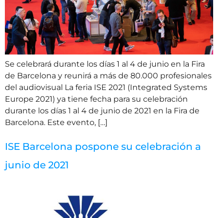
Se celebrará durante los días 1 al 4 de junio en la Fira
de Barcelona y reunirá a más de 80.000 profesionales
del audiovisual La feria ISE 2021 (Integrated Systems
Europe 2021) ya tiene fecha para su celebración
durante los días 1 al 4 de junio de 2021 en la Fira de
Barcelona. Este evento, […]
ISE Barcelona pospone su celebración a
junio de 2021