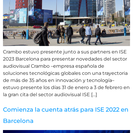
Crambo estuvo presente junto a sus partners en ISE
2023 Barcelona para presentar novedades del sector
audiovisual Crambo –empresa española de
soluciones tecnológicas globales con una trayectoria
de más de 35 años en innovación y tecnología–
estuvo presente los días 31 de enero a 3 de febrero en
la gran cita del sector audiovisual ISE […]
Comienza la cuenta atrás para ISE 2022 en
Barcelona