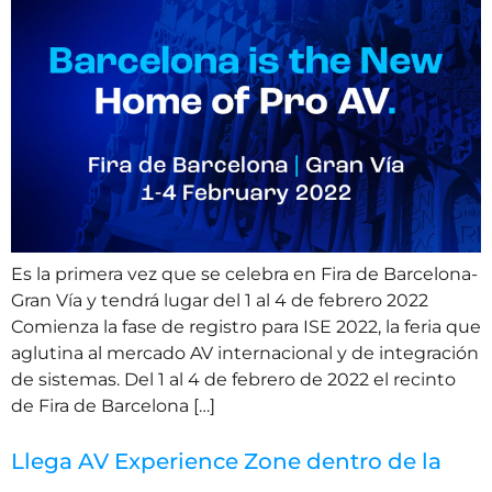
Es la primera vez que se celebra en Fira de Barcelona-
Gran Vía y tendrá lugar del 1 al 4 de febrero 2022
Comienza la fase de registro para ISE 2022, la feria que
aglutina al mercado AV internacional y de integración
de sistemas. Del 1 al 4 de febrero de 2022 el recinto
de Fira de Barcelona […]
Llega AV Experience Zone dentro de la