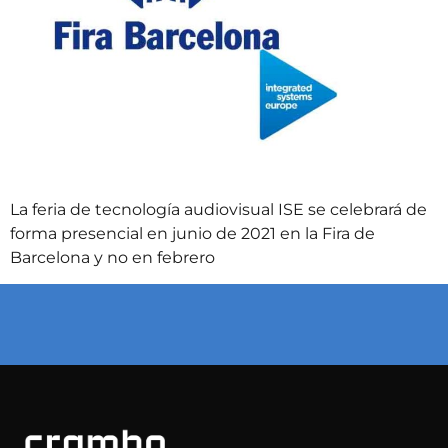
La feria de tecnología audiovisual ISE se celebrará de
forma presencial en junio de 2021 en la Fira de
Barcelona y no en febrero