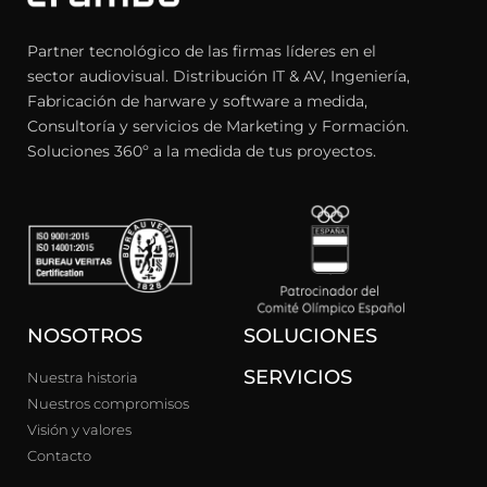
Partner tecnológico de las firmas líderes en el
sector audiovisual. Distribución IT & AV, Ingeniería,
Fabricación de harware y software a medida,
Consultoría y servicios de Marketing y Formación.
Soluciones 360º a la medida de tus proyectos.
NOSOTROS
SOLUCIONES
SERVICIOS
Nuestra historia
Nuestros compromisos
Visión y valores
Contacto