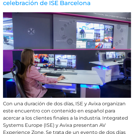
celebración de ISE Barcelona
Con una duración de dos días, ISE y Avixa organizan
este encuentro con contenido en español para
acercar a los clientes finales a la industria. Integrated
Systems Europe (ISE) y Avixa presentan AV
Experience Zone. Se trata de un evento de dos días