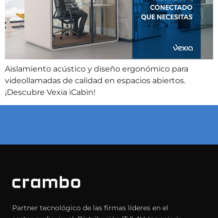
Aislamiento acústico y diseño ergonómico para
videollamadas de calidad en espacios abiertos.
¡Descubre Vexia iCabin!
Partner tecnológico de las firmas líderes en el