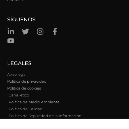
SÍGUENOS
LEGALES
Aviso legal
Política de privacidad
Política de cookies
Canal ético
Política de Medio Ambiente
Política de Calidad
Política de Seguridad de la Información