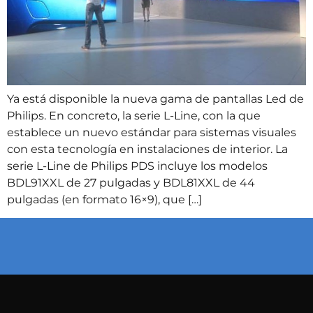
Ya está disponible la nueva gama de pantallas Led de
Philips. En concreto, la serie L-Line, con la que
establece un nuevo estándar para sistemas visuales
con esta tecnología en instalaciones de interior. La
serie L-Line de Philips PDS incluye los modelos
BDL91XXL de 27 pulgadas y BDL81XXL de 44
pulgadas (en formato 16×9), que […]