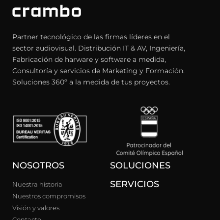
Partner tecnológico de las firmas líderes en el
sector audiovisual. Distribución IT & AV, Ingeniería,
Fabricación de harware y software a medida,
Consultoría y servicios de Marketing y Formación.
Soluciones 360º a la medida de tus proyectos.
NOSOTROS
SOLUCIONES
SERVICIOS
Nuestra historia
Nuestros compromisos
Visión y valores
Contacto