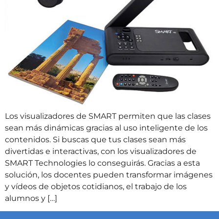
Los visualizadores de SMART permiten que las clases
sean más dinámicas gracias al uso inteligente de los
contenidos. Si buscas que tus clases sean más
divertidas e interactivas, con los visualizadores de
SMART Technologies lo conseguirás. Gracias a esta
solución, los docentes pueden transformar imágenes
y vídeos de objetos cotidianos, el trabajo de los
alumnos y […]