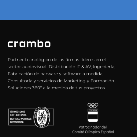
Partner tecnológico de las firmas líderes en el
sector audiovisual. Distribución IT & AV, Ingeniería,
Fabricación de harware y software a medida,
Consultoría y servicios de Marketing y Formación.
Soluciones 360º a la medida de tus proyectos.