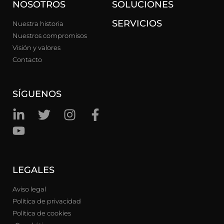
NOSOTROS
SOLUCIONES
SERVICIOS
Nuestra historia
Nuestros compromisos
Visión y valores
Contacto
SÍGUENOS
LEGALES
Aviso legal
Política de privacidad
Política de cookies