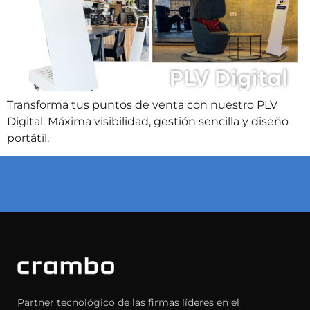
Transforma tus puntos de venta con nuestro PLV
Digital. Máxima visibilidad, gestión sencilla y diseño
portátil.
Partner tecnológico de las firmas líderes en el