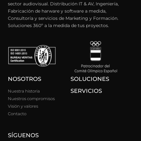
sector audiovisual. Distribución IT & AV, Ingeniería,
Fabricación de harware y software a medida,
Consultoría y servicios de Marketing y Formación.
Soluciones 360º a la medida de tus proyectos.
NOSOTROS
SOLUCIONES
SERVICIOS
Nuestra historia
Nuestros compromisos
Visión y valores
Contacto
SÍGUENOS