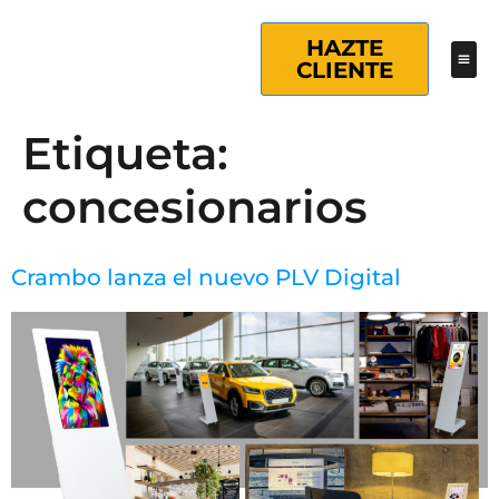
HAZTE
CLIENTE
Etiqueta:
concesionarios
Crambo lanza el nuevo PLV Digital