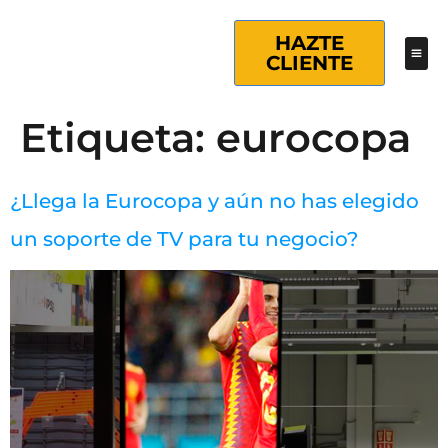
HAZTE
CLIENTE
Etiqueta:
eurocopa
¿Llega la Eurocopa y aún no has elegido
un soporte de TV para tu negocio?