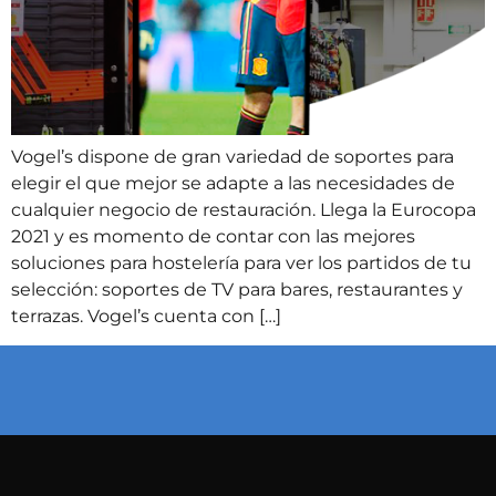
Vogel’s dispone de gran variedad de soportes para
elegir el que mejor se adapte a las necesidades de
cualquier negocio de restauración. Llega la Eurocopa
2021 y es momento de contar con las mejores
soluciones para hostelería para ver los partidos de tu
selección: soportes de TV para bares, restaurantes y
terrazas. Vogel’s cuenta con […]