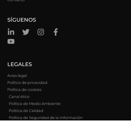
SÍGUENOS
LEGALES
Aviso legal
Política de privacidad
Política de cookies
Canal ético
Política de Medio Ambiente
Política de Calidad
Política de Seguridad de la Información