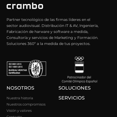
Partner tecnológico de las firmas líderes en el
sector audiovisual. Distribución IT & AV, Ingeniería,
Fabricación de harware y software a medida,
Consultoría y servicios de Marketing y Formación.
Soluciones 360º a la medida de tus proyectos.
NOSOTROS
SOLUCIONES
SERVICIOS
Nuestra historia
Nuestros compromisos
Visión y valores
Contacto