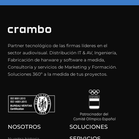
Partner tecnológico de las firmas líderes en el
sector audiovisual. Distribución IT & AV, Ingeniería,
Fabricación de harware y software a medida,
Consultoría y servicios de Marketing y Formación.
Soluciones 360º a la medida de tus proyectos.
NOSOTROS
SOLUCIONES
SERVICIOS
Nuestra historia