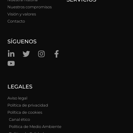
Nuestros compromisos
Visión y valores
Contacto
SÍGUENOS
LEGALES
Aviso legal
Política de privacidad
Política de cookies
Canal ético
Política de Medio Ambiente