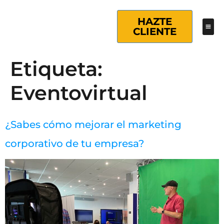
HAZTE
CLIENTE
Etiqueta:
Eventovirtual
¿Sabes cómo mejorar el marketing
corporativo de tu empresa?