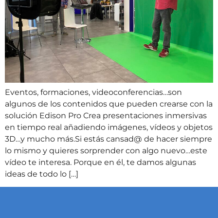
Eventos, formaciones, videoconferencias…son
algunos de los contenidos que pueden crearse con la
solución Edison Pro Crea presentaciones inmersivas
en tiempo real añadiendo imágenes, vídeos y objetos
3D…y mucho más.Si estás cansad@ de hacer siempre
lo mismo y quieres sorprender con algo nuevo…este
vídeo te interesa. Porque en él, te damos algunas
ideas de todo lo […]