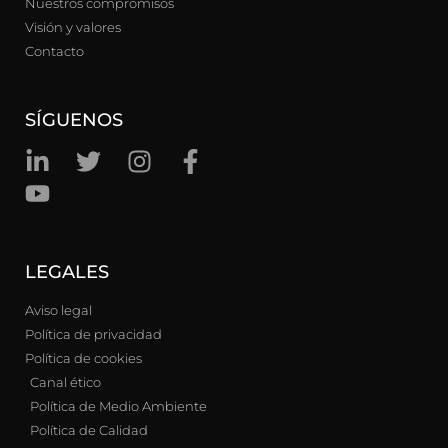
Nuestros compromisos
Visión y valores
Contacto
SÍGUENOS
LEGALES
Aviso legal
Política de privacidad
Política de cookies
Canal ético
Política de Medio Ambiente
Política de Calidad