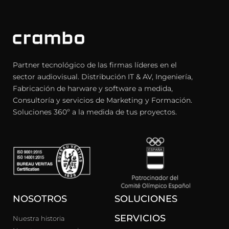
Partner tecnológico de las firmas líderes en el
sector audiovisual. Distribución IT & AV, Ingeniería,
Fabricación de harware y software a medida,
Consultoría y servicios de Marketing y Formación.
Soluciones 360º a la medida de tus proyectos.
NOSOTROS
SOLUCIONES
SERVICIOS
Nuestra historia