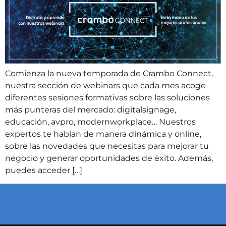
Comienza la nueva temporada de Crambo Connect,
nuestra sección de webinars que cada mes acoge
diferentes sesiones formativas sobre las soluciones
más punteras del mercado: digitalsignage,
educación, avpro, modernworkplace… Nuestros
expertos te hablan de manera dinámica y online,
sobre las novedades que necesitas para mejorar tu
negocio y generar oportunidades de éxito. Además,
puedes acceder […]