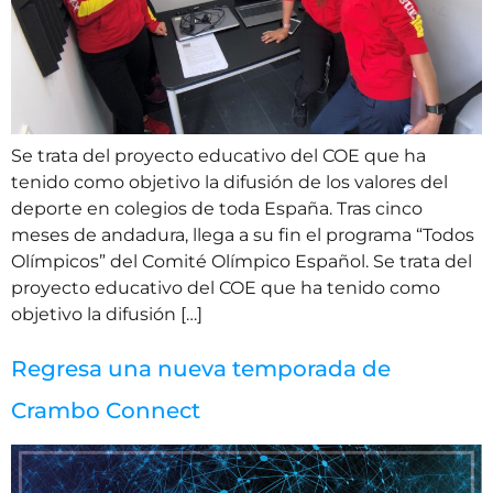
Se trata del proyecto educativo del COE que ha
tenido como objetivo la difusión de los valores del
deporte en colegios de toda España. Tras cinco
meses de andadura, llega a su fin el programa “Todos
Olímpicos” del Comité Olímpico Español. Se trata del
proyecto educativo del COE que ha tenido como
objetivo la difusión […]
Regresa una nueva temporada de
Crambo Connect