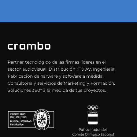
Partner tecnológico de las firmas líderes en el
sector audiovisual. Distribución IT & AV, Ingeniería,
Fabricación de harware y software a medida,
Consultoría y servicios de Marketing y Formación.
Soluciones 360º a la medida de tus proyectos.