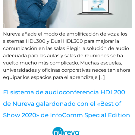
Nureva añade el modo de amplificación de voz a los
sistemas HDL300 y Dual HDL300 para mejorar la
comunicación en las salas Elegir la solución de audio
adecuada para las aulas y salas de reuniones se ha
vuelto mucho más complicado. Muchas escuelas,
universidades y oficinas corporativas necesitan ahora
equipar los espacios para el aprendizaje […]
El sistema de audioconferencia HDL200
de Nureva galardonado con el «Best of
Show 2020» de InfoComm Special Edition