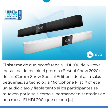
El sistema de audioconferencia HDL200 de Nureva
Inc. acaba de recibir el premio «Best of Show 2020»
de InfoComm Show Special Edition. Ideal para salas
pequeñas, su tecnología Microphone Mist™ ofrece
un audio claro y fiable tanto si los participantes se
mueven por la sala como si permanecen sentados en
una mesa. El HDL200, que es uno […]