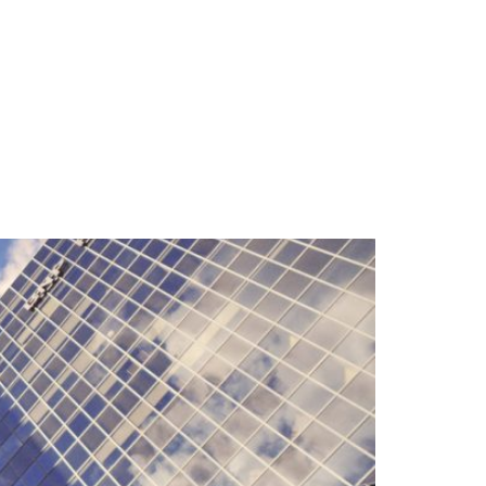
OSOTROS
SOLUCIONES
SERVICIOS
CONTACTA