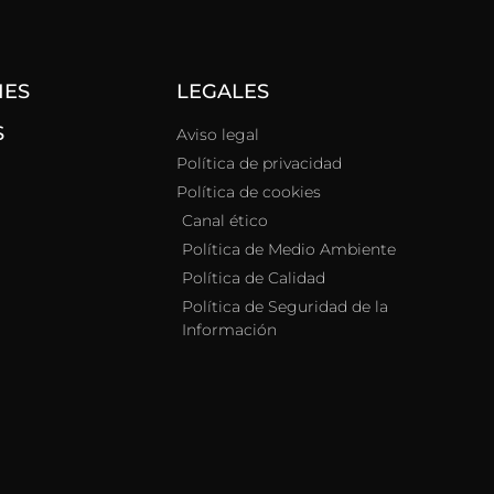
NES
LEGALES
S
Aviso legal
Política de privacidad
Política de cookies
Canal ético
Política de Medio Ambiente
Política de Calidad
Política de Seguridad de la
Información