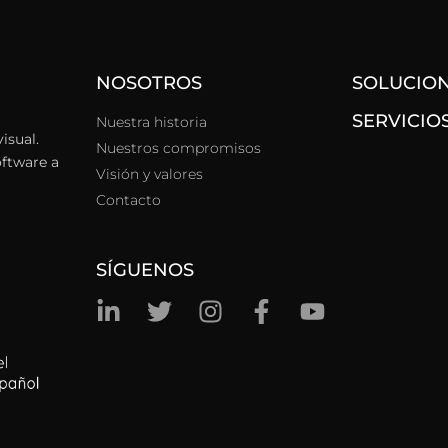
NOSOTROS
SOLUCIO
SERVICIO
Nuestra historia
isual.
Nuestros compromisos
oftware a
Visión y valores
Contacto
SÍGUENOS