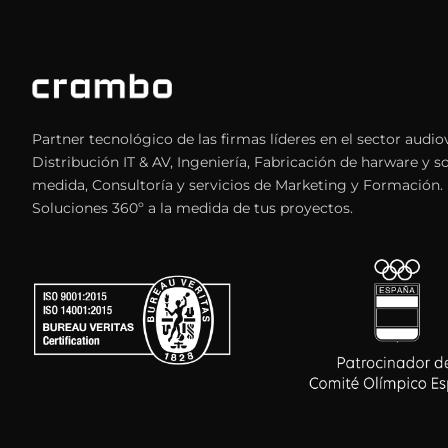
Partner tecnológico de las firmas líderes en el sector audiov
Distribución IT & AV, Ingeniería, Fabricación de harware y s
medida, Consultoría y servicios de Marketing y Formación.
Soluciones 360º a la medida de tus proyectos.