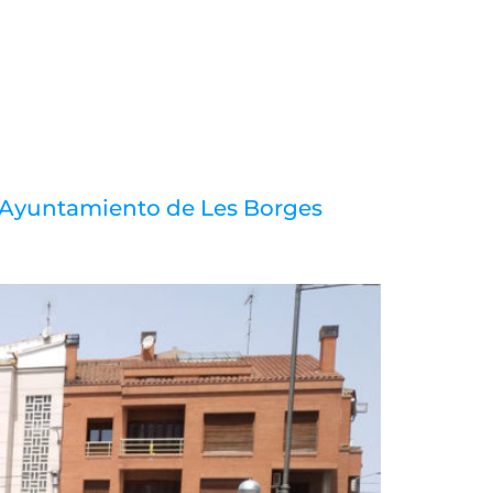
OSOTROS
SOLUCIONES
SERVICIOS
CONTACTA
l Ayuntamiento de Les Borges