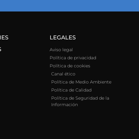
NES
LEGALES
S
Aviso legal
Política de privacidad
Política de cookies
Canal ético
Política de Medio Ambiente
Política de Calidad
Política de Seguridad de la
Información