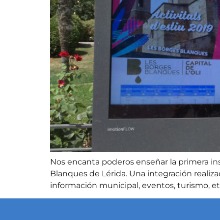
Nos encanta poderos enseñar la primera in
Blanques de Lérida. Una integración realiza
información municipal, eventos, turismo, etc