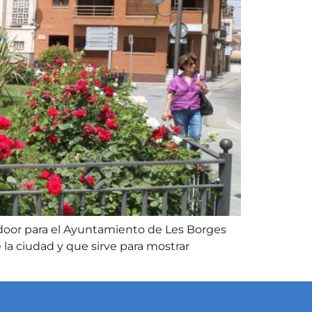
door para el Ayuntamiento de Les Borges
la ciudad y que sirve para mostrar