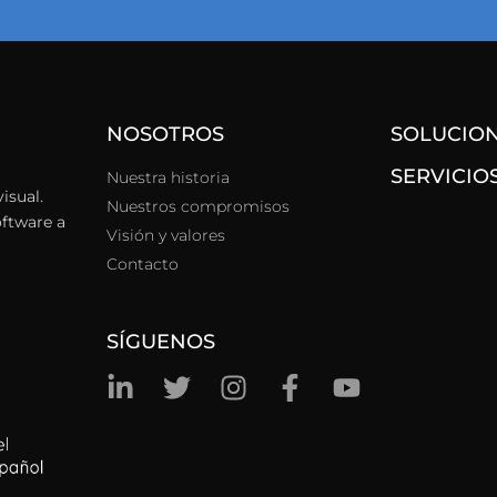
NOSOTROS
SOLUCIO
SERVICIO
Nuestra historia
isual.
Nuestros compromisos
oftware a
Visión y valores
Contacto
SÍGUENOS