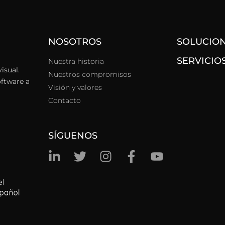
NOSOTROS
SOLUCIO
SERVICIO
Nuestra historia
isual.
Nuestros compromisos
oftware a
Visión y valores
Contacto
SÍGUENOS