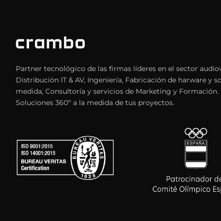
Partner tecnológico de las firmas líderes en el sector audiov
Distribución IT & AV, Ingeniería, Fabricación de harware y s
medida, Consultoría y servicios de Marketing y Formación.
Soluciones 360º a la medida de tus proyectos.