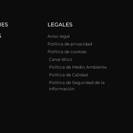
NES
LEGALES
S
Aviso legal
Política de privacidad
Política de cookies
Canal ético
Política de Medio Ambiente
Política de Calidad
Política de Seguridad de la
Información