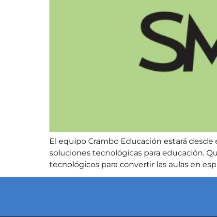
El equipo Crambo Educación estará desde e
soluciones tecnológicas para educación. Qu
tecnológicos para convertir las aulas en esp