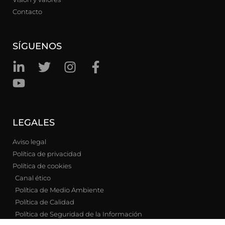
Contacto
SÍGUENOS
LEGALES
Aviso legal
Política de privacidad
Política de cookies
Canal ético
Política de Medio Ambiente
Política de Calidad
Política de Seguridad de la Información