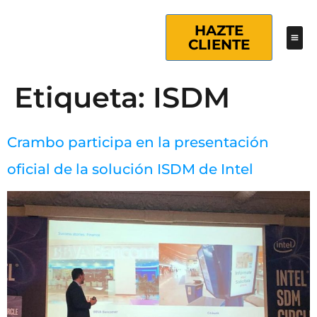
HAZTE
CLIENTE
Etiqueta:
ISDM
Crambo participa en la presentación
oficial de la solución ISDM de Intel