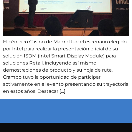
El céntrico Casino de Madrid fue el escenario elegido
por Intel para realizar la presentación oficial de su
solución ISDM (Intel Smart Display Module) para
soluciones Retail, incluyendo así mismo
demostraciones de producto y su hoja de ruta.
Crambo tuvo la oportunidad de participar
activamente en el evento presentando su trayectoria
en estos años. Destacar […]