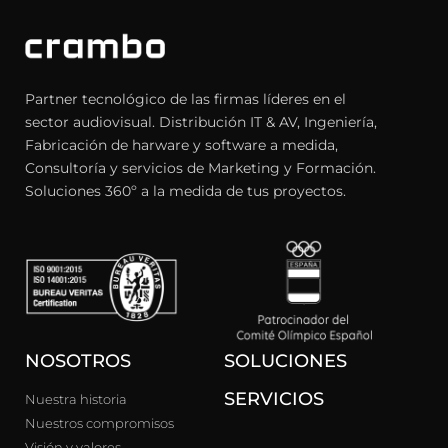
Partner tecnológico de las firmas líderes en el
sector audiovisual. Distribución IT & AV, Ingeniería,
Fabricación de harware y software a medida,
Consultoría y servicios de Marketing y Formación.
Soluciones 360º a la medida de tus proyectos.
NOSOTROS
SOLUCIONES
SERVICIOS
Nuestra historia
Nuestros compromisos
Visión y valores