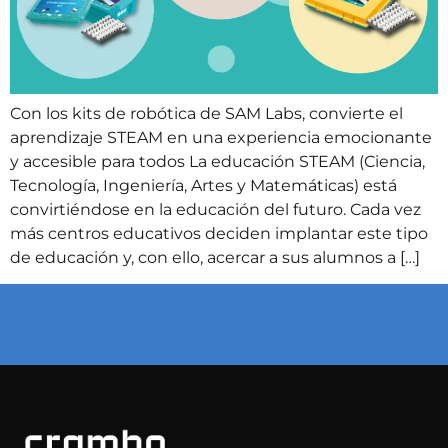
Con los kits de robótica de SAM Labs, convierte el
aprendizaje STEAM en una experiencia emocionante
y accesible para todos La educación STEAM (Ciencia,
Tecnología, Ingeniería, Artes y Matemáticas) está
convirtiéndose en la educación del futuro. Cada vez
más centros educativos deciden implantar este tipo
de educación y, con ello, acercar a sus alumnos a […]