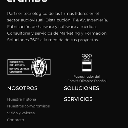
Partner tecnológico de las firmas líderes en el
sector audiovisual. Distribución IT & AV, Ingeniería,
Fabricación de harware y software a medida,
Consultoría y servicios de Marketing y Formación.
Soluciones 360º a la medida de tus proyectos.
NOSOTROS
SOLUCIONES
SERVICIOS
Nuestra historia
Nuestros compromisos
Visión y valores
Contacto