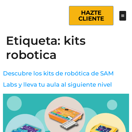
HAZTE
CLIENTE
Etiqueta:
kits
robotica
Descubre los kits de robótica de SAM
Labs y lleva tu aula al siguiente nivel