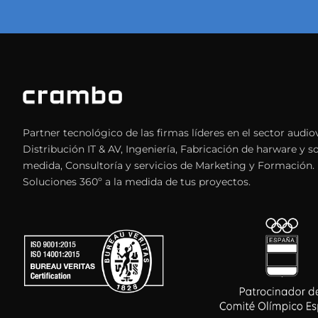
Partner tecnológico de las firmas líderes en el sector audiov
Distribución IT & AV, Ingeniería, Fabricación de harware y s
medida, Consultoría y servicios de Marketing y Formación.
Soluciones 360º a la medida de tus proyectos.