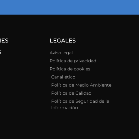
NES
LEGALES
S
Aviso legal
Política de privacidad
Política de cookies
Canal ético
Política de Medio Ambiente
Política de Calidad
Política de Seguridad de la
Información