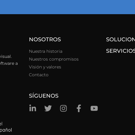
NOSOTROS
SOLUCIO
SERVICIO
Nuestra historia
isual.
Nuestros compromisos
oftware a
Visión y valores
Contacto
SÍGUENOS