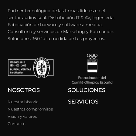
Partner tecnológico de las firmas líderes en el
sector audiovisual. Distribución IT & AV, Ingeniería,
Fabricación de harware y software a medida,
Consultoría y servicios de Marketing y Formación.
Soluciones 360º a la medida de tus proyectos.
NOSOTROS
SOLUCIONES
SERVICIOS
Nuestra historia
Nuestros compromisos
Visión y valores
Contacto