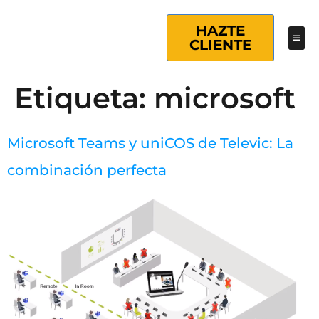
HAZTE
CLIENTE
Etiqueta:
microsoft
Microsoft Teams y uniCOS de Televic: La
combinación perfecta