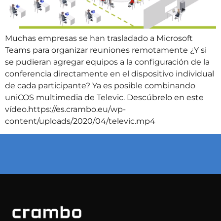
Muchas empresas se han trasladado a Microsoft
Teams para organizar reuniones remotamente ¿Y si
se pudieran agregar equipos a la configuración de la
conferencia directamente en el dispositivo individual
de cada participante? Ya es posible combinando
uniCOS multimedia de Televic. Descúbrelo en este
vídeo.https://es.crambo.eu/wp-
content/uploads/2020/04/televic.mp4