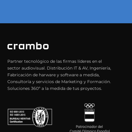
Partner tecnológico de las firmas líderes en el
sector audiovisual. Distribución IT & AV, Ingeniería,
Fabricación de harware y software a medida,
Consultoría y servicios de Marketing y Formación.
Soluciones 360º a la medida de tus proyectos.