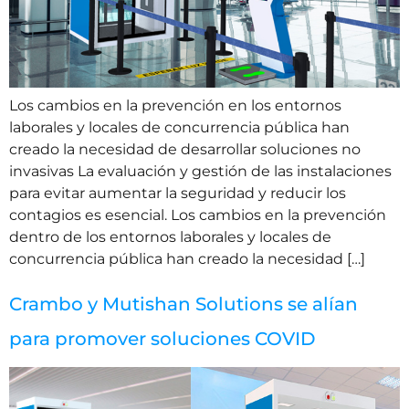
Los cambios en la prevención en los entornos
laborales y locales de concurrencia pública han
creado la necesidad de desarrollar soluciones no
invasivas La evaluación y gestión de las instalaciones
para evitar aumentar la seguridad y reducir los
contagios es esencial. Los cambios en la prevención
dentro de los entornos laborales y locales de
concurrencia pública han creado la necesidad […]
Crambo y Mutishan Solutions se alían
para promover soluciones COVID