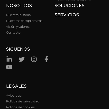
NOSOTROS
SOLUCIONES
SERVICIOS
Nuestra historia
Nuestros compromisos
Visión y valores
Contacto
SÍGUENOS
LEGALES
Aviso legal
Política de privacidad
Política de cookies