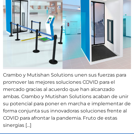
Crambo y Mutishan Solutions unen sus fuerzas para
promover las mejores soluciones COVID para el
mercado gracias al acuerdo que han alcanzado
ambas. Crambo y Mutishan Solutions acaban de unir
su potencial para poner en marcha e implementar de
forma conjunta sus innovadoras soluciones frente al
COVID para afrontar la pandemia. Fruto de estas
sinergias […]