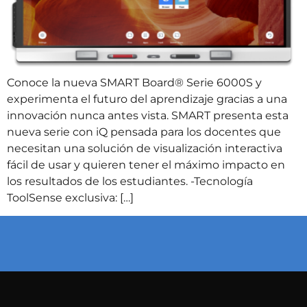
Conoce la nueva SMART Board® Serie 6000S y
experimenta el futuro del aprendizaje gracias a una
innovación nunca antes vista. SMART presenta esta
nueva serie con iQ pensada para los docentes que
necesitan una solución de visualización interactiva
fácil de usar y quieren tener el máximo impacto en
los resultados de los estudiantes. -Tecnología
ToolSense exclusiva: […]