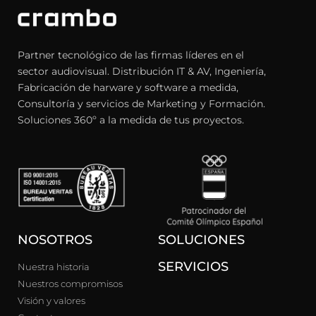
Partner tecnológico de las firmas líderes en el
sector audiovisual. Distribución IT & AV, Ingeniería,
Fabricación de harware y software a medida,
Consultoría y servicios de Marketing y Formación.
Soluciones 360º a la medida de tus proyectos.
NOSOTROS
SOLUCIONES
SERVICIOS
Nuestra historia
Nuestros compromisos
Visión y valores