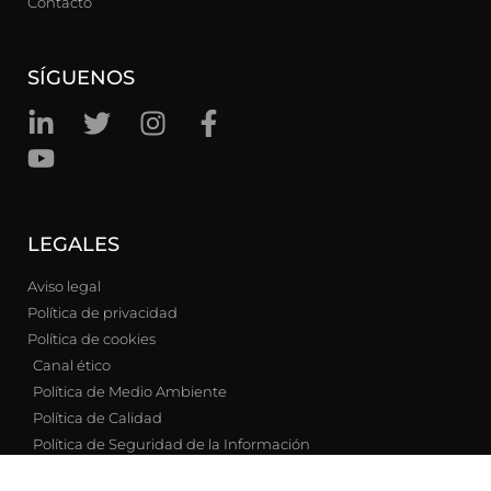
Contacto
SÍGUENOS
LEGALES
Aviso legal
Política de privacidad
Política de cookies
Canal ético
Política de Medio Ambiente
Política de Calidad
Política de Seguridad de la Información