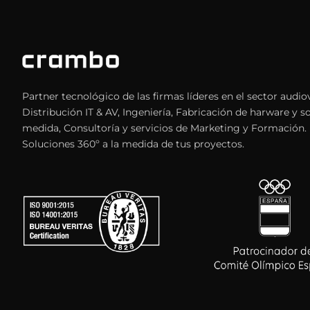
Partner tecnológico de las firmas líderes en el sector audiov
Distribución IT & AV, Ingeniería, Fabricación de harware y s
medida, Consultoría y servicios de Marketing y Formación.
Soluciones 360º a la medida de tus proyectos.