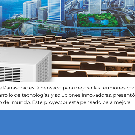
Panasonic está pensado para mejorar las reuniones corpo
sarrollo de tecnologías y soluciones innovadoras, presen
o del mundo. Este proyector está pensado para mejorar la