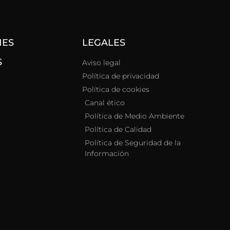
NES
LEGALES
S
Aviso legal
Política de privacidad
Política de cookies
Canal ético
Política de Medio Ambiente
Política de Calidad
Política de Seguridad de la
Información