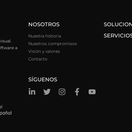
NOSOTROS
SOLUCIO
SERVICIO
Nuestra historia
isual.
Nuestros compromisos
oftware a
Visión y valores
Contacto
SÍGUENOS