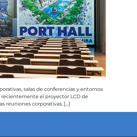
rativas, salas de conferencias y entornos
tó recientemente el proyector LCD de
s reuniones corporativas, […]