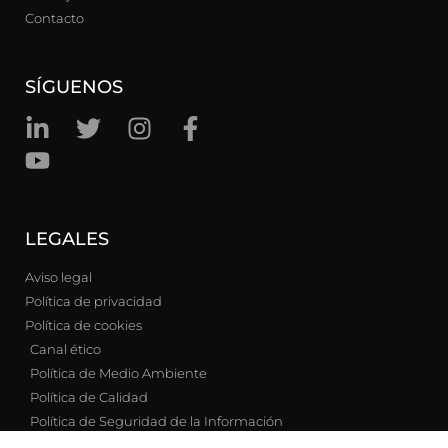
Contacto
SÍGUENOS
LEGALES
Aviso legal
Política de privacidad
Política de cookies
Canal ético
Política de Medio Ambiente
Política de Calidad
Política de Seguridad de la Información