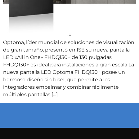
Optoma, líder mundial de soluciones de visualización
de gran tamaño, presentó en ISE su nueva pantalla
LED «All in One» FHDQ130+ de 130 pulgadas
FHDQ130+ es ideal para instalaciones a gran escala La
nueva pantalla LED Optoma FHDQ130+ posee un
hermoso diseño sin bisel, que permite a los
integradores empalmar y combinar fácilmente
múltiples pantallas […]