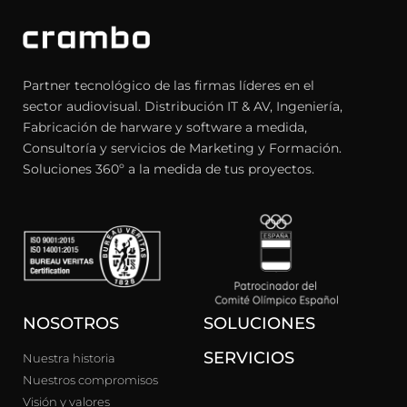
Partner tecnológico de las firmas líderes en el
sector audiovisual. Distribución IT & AV, Ingeniería,
Fabricación de harware y software a medida,
Consultoría y servicios de Marketing y Formación.
Soluciones 360º a la medida de tus proyectos.
NOSOTROS
SOLUCIONES
SERVICIOS
Nuestra historia
Nuestros compromisos
Visión y valores