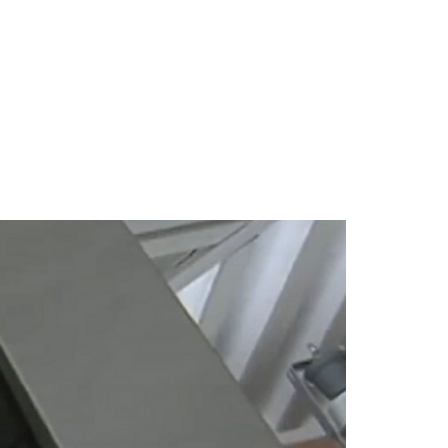
OSOTROS
SOLUCIONES
SERVICIOS
CONTACTA