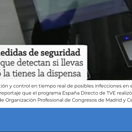
ión y control en tiempo real de posibles infecciones en
reportaje que el programa España Directo de TVE realizó
de Organización Profesional de Congresos de Madrid y Ce