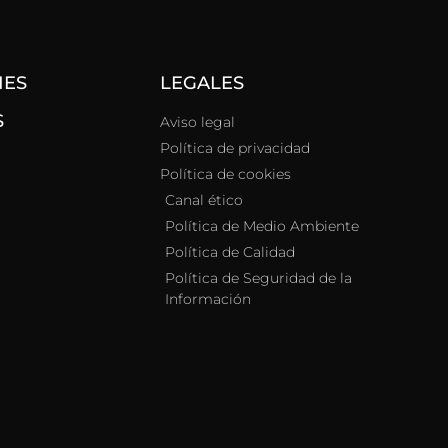
NES
LEGALES
S
Aviso legal
Política de privacidad
Política de cookies
Canal ético
Política de Medio Ambiente
Política de Calidad
Política de Seguridad de la
Información