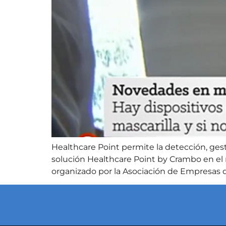
Healthcare Point permite la detección, gest
solución Healthcare Point by Crambo en el 
organizado por la Asociación de Empresas 