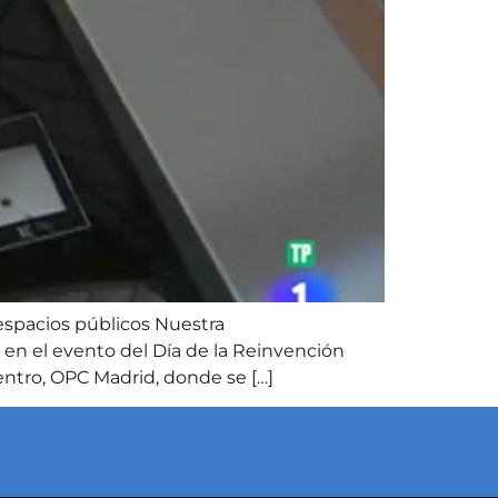
 espacios públicos Nuestra
 en el evento del Día de la Reinvención
ntro, OPC Madrid, donde se […]