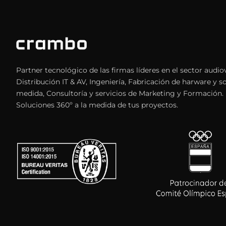
Partner tecnológico de las firmas líderes en el sector audiov
Distribución IT & AV, Ingeniería, Fabricación de harware y s
medida, Consultoría y servicios de Marketing y Formación.
Soluciones 360º a la medida de tus proyectos.