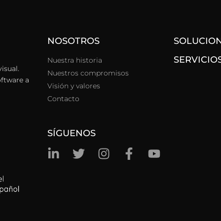
NOSOTROS
SOLUCIO
SERVICIO
Nuestra historia
isual.
Nuestros compromisos
oftware a
Visión y valores
Contacto
SÍGUENOS