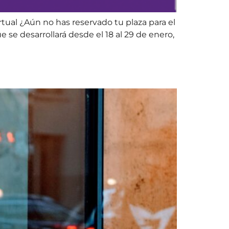
rtual ¿Aún no has reservado tu plaza para el
e desarrollará desde el 18 al 29 de enero,