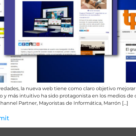
dades, la nueva web tiene como claro objetivo mejorar l
 más intuitivo ha sido protagonista en los medios de
annel Partner, Mayoristas de Informática, Marrón […]
mit