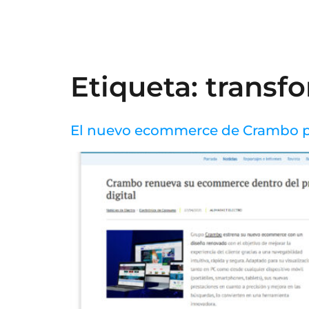
Etiqueta:
transfo
El nuevo ecommerce de Crambo pro