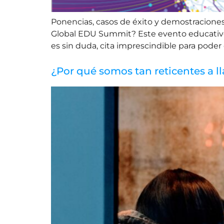
Ponencias, casos de éxito y demostraciones 
Global EDU Summit? Este evento educativo 3
es sin duda, cita imprescindible para poder
¿Por qué somos tan reticentes a l