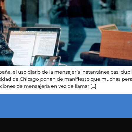
aña, el uso diario de la mensajería instantánea casi dupl
ersidad de Chicago ponen de manifiesto que muchas per
ciones de mensajería en vez de llamar […]