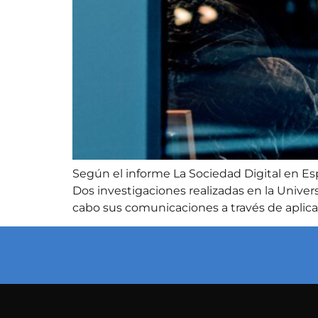
Según el informe La Sociedad Digital en Esp
Dos investigaciones realizadas en la Univ
cabo sus comunicaciones a través de aplica