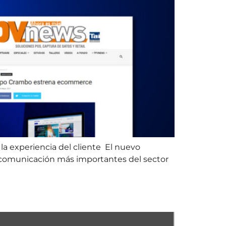
a experiencia del cliente El nuevo
 comunicación más importantes del sector