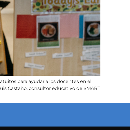
tuitos para ayudar a los docentes en el
é Luis Castaño, consultor educativo de SMART