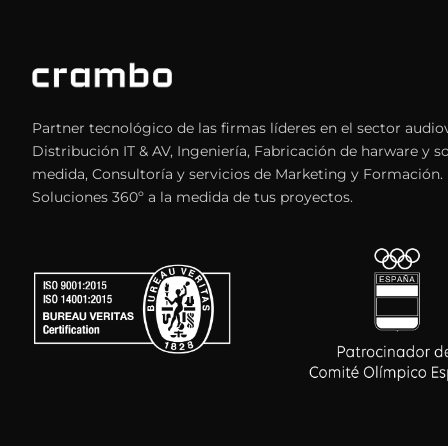
Partner tecnológico de las firmas líderes en el sector audiov
Distribución IT & AV, Ingeniería, Fabricación de harware y s
medida, Consultoría y servicios de Marketing y Formación.
Soluciones 360º a la medida de tus proyectos.