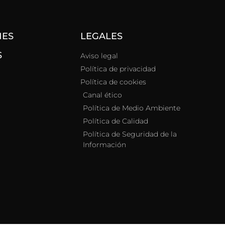
NES
LEGALES
S
Aviso legal
Política de privacidad
Política de cookies
Canal ético
Política de Medio Ambiente
Política de Calidad
Política de Seguridad de la
Información