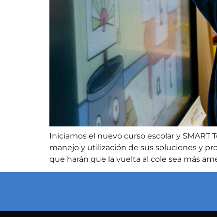
Iniciamos el nuevo curso escolar y SMART T
manejo y utilización de sus soluciones y pr
que harán que la vuelta al cole sea más am