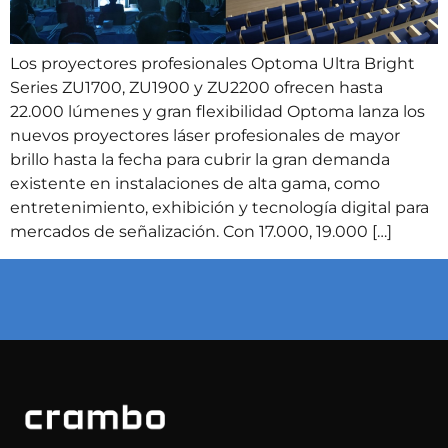
Los proyectores profesionales Optoma Ultra Bright
Series ZU1700, ZU1900 y ZU2200 ofrecen hasta
22.000 lúmenes y gran flexibilidad Optoma lanza los
nuevos proyectores láser profesionales de mayor
brillo hasta la fecha para cubrir la gran demanda
existente en instalaciones de alta gama, como
entretenimiento, exhibición y tecnología digital para
mercados de señalización. Con 17.000, 19.000 […]