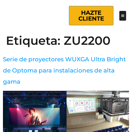
HAZTE
CLIENTE
Etiqueta:
ZU2200
Serie de proyectores WUXGA Ultra Bright
de Optoma para instalaciones de alta
gama