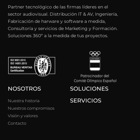
Partner tecnológico de las firmas líderes en el
sector audiovisual. Distribución IT & AV, Ingeniería,
Fabricación de harware y software a medida,
Consultoría y servicios de Marketing y Formación.
Soluciones 360º a la medida de tus proyectos.
NOSOTROS
SOLUCIONES
SERVICIOS
Nuestra historia
Nuestros compromisos
Visión y valores
Contacto