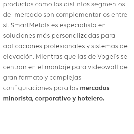
productos como los distintos segmentos
del mercado son complementarios entre
sí. SmartMetals es especialista en
soluciones más personalizadas para
aplicaciones profesionales y sistemas de
elevación. Mientras que las de Vogel’s se
centran en el montaje para videowall de
gran formato y complejas
configuraciones para los
mercados
minorista, corporativo y hotelero.