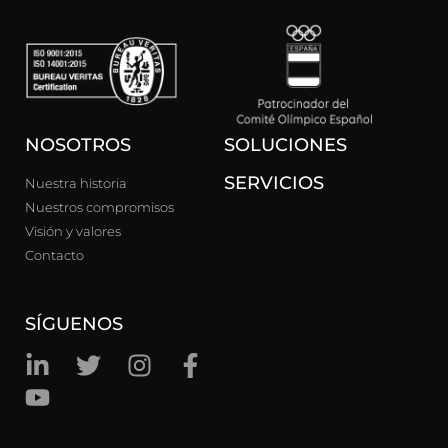
NOSOTROS
SOLUCIONES
SERVICIOS
Nuestra historia
Nuestros compromisos
Visión y valores
Contacto
SÍGUENOS