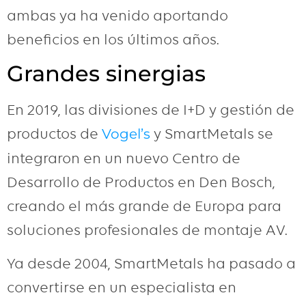
ambas ya ha venido aportando
beneficios en los últimos años.
Grandes sinergias
En 2019, las divisiones de I+D y gestión de
productos de
y SmartMetals se
Vogel’s
integraron en un nuevo Centro de
Desarrollo de Productos en Den Bosch,
creando el más grande de Europa para
soluciones profesionales de montaje AV.
Ya desde 2004, SmartMetals ha pasado a
convertirse en un especialista en