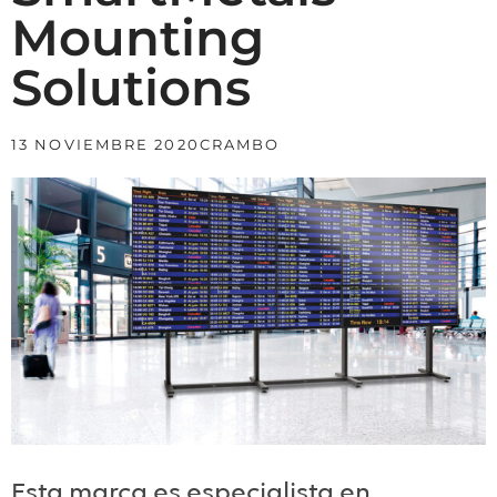
Mounting
Solutions
13 NOVIEMBRE 2020
CRAMBO
Esta marca es especialista en