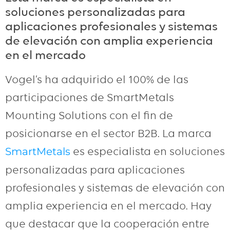
soluciones personalizadas para
aplicaciones profesionales y sistemas
de elevación con amplia experiencia
en el mercado
Vogel’s ha adquirido el 100% de las
participaciones de SmartMetals
Mounting Solutions con el fin de
posicionarse en el sector B2B. La marca
es especialista en soluciones
SmartMetals
personalizadas para aplicaciones
profesionales y sistemas de elevación con
amplia experiencia en el mercado. Hay
que destacar que la cooperación entre