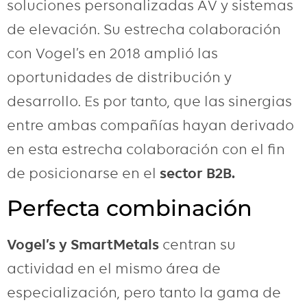
soluciones personalizadas AV y sistemas
de elevación. Su estrecha colaboración
con Vogel’s en 2018 amplió las
oportunidades de distribución y
desarrollo. Es por tanto, que las sinergias
entre ambas compañías hayan derivado
en esta estrecha colaboración con el fin
de posicionarse en el
sector B2B.
Perfecta combinación
Vogel’s y SmartMetals
centran su
actividad en el mismo área de
especialización, pero tanto la gama de