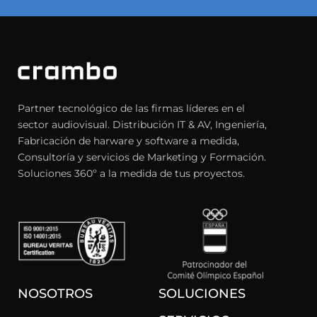
Partner tecnológico de las firmas líderes en el
sector audiovisual. Distribución IT & AV, Ingeniería,
Fabricación de harware y software a medida,
Consultoría y servicios de Marketing y Formación.
Soluciones 360º a la medida de tus proyectos.
NOSOTROS
SOLUCIONES