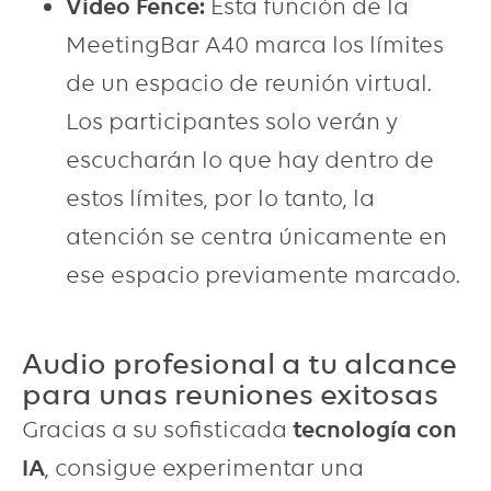
Video Fence:
Esta función de la
MeetingBar A40
marca los límites
de un espacio de reunión virtual.
Los participantes solo verán y
escucharán lo que hay dentro de
estos límites, por lo tanto, la
atención se centra únicamente en
ese espacio previamente marcado.
Audio profesional a tu alcance
para unas reuniones exitosas
Gracias a su sofisticada
tecnología con
IA
, consigue experimentar una