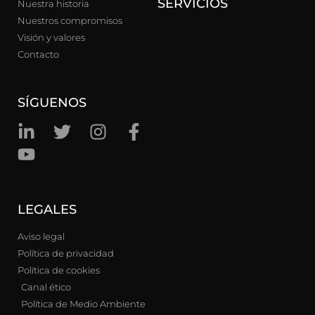
SERVICIOS
Nuestra historia
Nuestros compromisos
Visión y valores
Contacto
SÍGUENOS
LEGALES
Aviso legal
Política de privacidad
Política de cookies
Canal ético
Política de Medio Ambiente