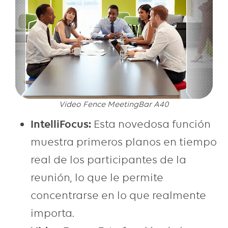
Video Fence MeetingBar A40
IntelliFocus:
Esta novedosa función
muestra
primeros planos
en tiempo
real de los participantes de la
reunión, lo que le permite
concentrarse en lo que realmente
importa.