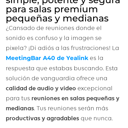
para salas premium
pequeñas y medianas
¿Cansado de reuniones donde el
sonido es confuso y la imagen se
pixela? ¡Di adiós a las frustraciones! La
es la
MeetingBar A40 de Yealink
respuesta que estabas buscando. Esta
solución de vanguardia ofrece una
calidad de audio y video
excepcional
para tus
reuniones en salas pequeñas y
medianas
. Tus reuniones serán más
productivas y agradables
que nunca.