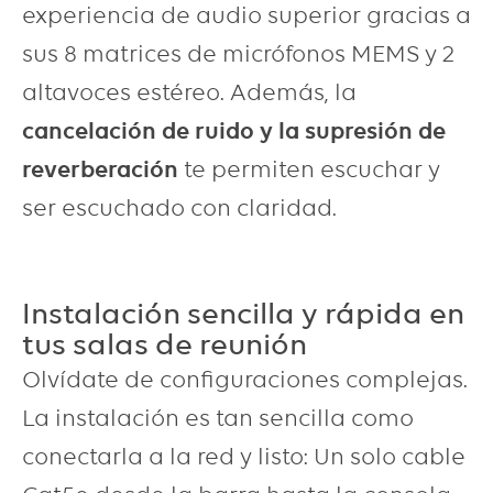
experiencia de audio superior gracias a
sus 8 matrices de micrófonos MEMS y 2
altavoces estéreo. Además, la
cancelación de ruido y la supresión de
reverberación
te permiten escuchar y
ser escuchado con claridad.
Instalación sencilla y rápida en
tus salas de reunión
Olvídate de configuraciones complejas.
La instalación es tan sencilla como
conectarla a la red y listo: Un solo cable