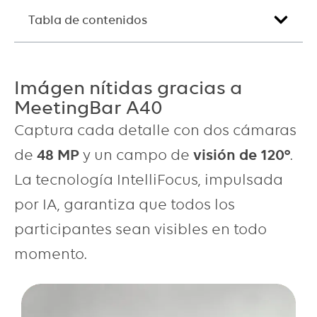
Tabla de contenidos
Imágen nítidas gracias a
MeetingBar A40
Captura cada detalle con dos cámaras
de
48 MP
y un campo de
visión de 120°
.
La tecnología IntelliFocus, impulsada
por IA, garantiza que todos los
participantes sean visibles en todo
momento.