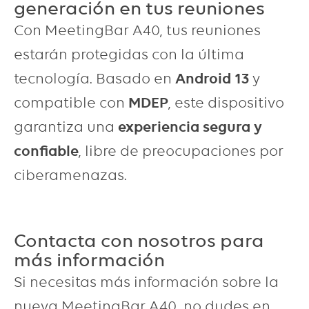
generación en tus reuniones
Con MeetingBar A40, tus reuniones
estarán protegidas con la última
tecnología. Basado en
Android 13
y
compatible con
MDEP
, este dispositivo
garantiza una
experiencia segura y
confiable
, libre de preocupaciones por
ciberamenazas.
Contacta con nosotros para
más información
Si necesitas más información sobre la
nueva MeetingBar A40 no dudes en