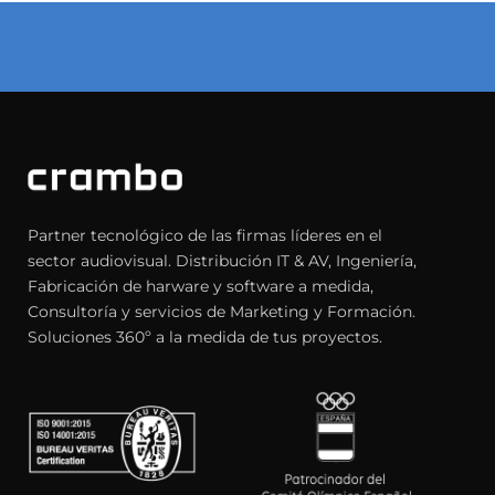
Partner tecnológico de las firmas líderes en el
sector audiovisual. Distribución IT & AV, Ingeniería,
Fabricación de harware y software a medida,
Consultoría y servicios de Marketing y Formación.
Soluciones 360º a la medida de tus proyectos.