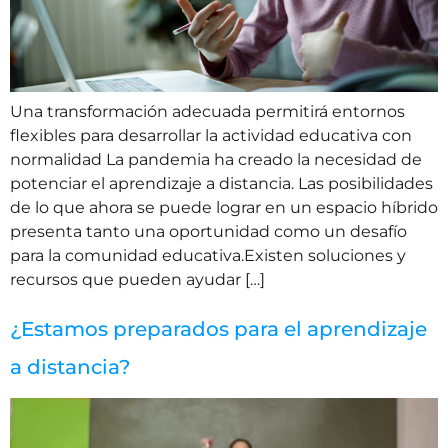
Una transformación adecuada permitirá entornos
flexibles para desarrollar la actividad educativa con
normalidad La pandemia ha creado la necesidad de
potenciar el aprendizaje a distancia. Las posibilidades
de lo que ahora se puede lograr en un espacio híbrido
presenta tanto una oportunidad como un desafío
para la comunidad educativa.Existen soluciones y
recursos que pueden ayudar […]
¿Estamos preparados para el aprendizaje
a distancia?