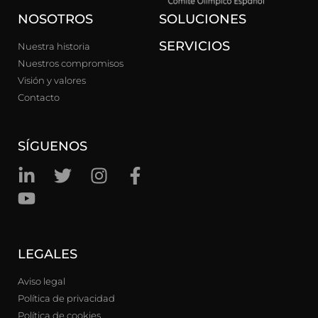
NOSOTROS
SOLUCIONES
SERVICIOS
Nuestra historia
Nuestros compromisos
Visión y valores
Contacto
SÍGUENOS
LEGALES
Aviso legal
Política de privacidad
Política de cookies