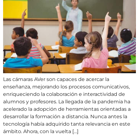
Las cámaras AVer son capaces de acercar la
enseñanza, mejorando los procesos comunicativos,
enriqueciendo la colaboración e interactividad de
alumnos y profesores. La llegada de la pandemia ha
acelerado la adopción de herramientas orientadas a
desarrollar la formación a distancia. Nunca antes la
tecnología había adquirido tanta relevancia en este
ámbito. Ahora, con la vuelta […]