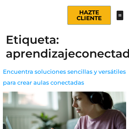
HAZTE
CLIENTE
Etiqueta:
aprendizajeconecta
Encuentra soluciones sencillas y versátiles
para crear aulas conectadas