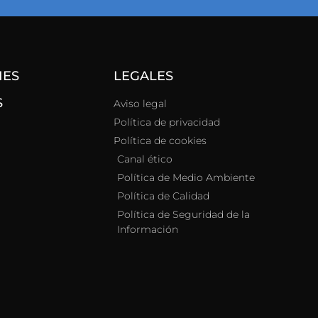
NES
LEGALES
S
Aviso legal
Política de privacidad
Política de cookies
Canal ético
Política de Medio Ambiente
Política de Calidad
Política de Seguridad de la
Información