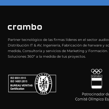
Partner tecnológico de las firmas líderes en el sector audiov
Distribución IT & AV, Ingeniería, Fabricación de harware y s
medida, Consultoría y servicios de Marketing y Formación.
Soluciones 360º a la medida de tus proyectos.