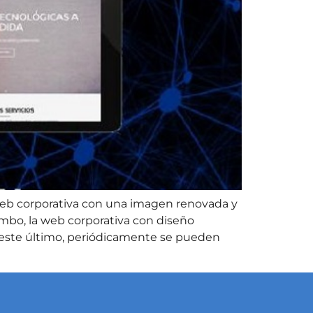
eb corporativa con una imagen renovada y
mbo, la web corporativa con diseño
 este último, periódicamente se pueden