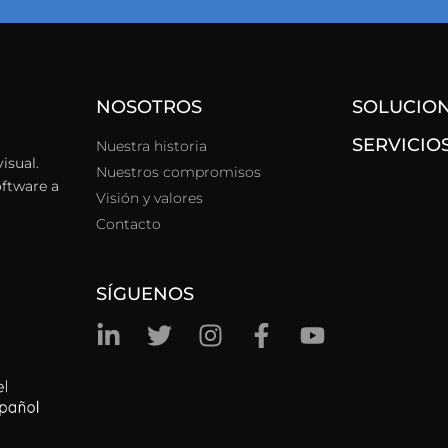
NOSOTROS
SOLUCIO
SERVICIO
Nuestra historia
isual.
Nuestros compromisos
oftware a
Visión y valores
Contacto
SÍGUENOS