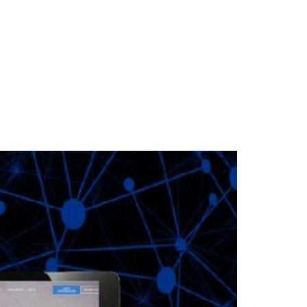
OSOTROS
SOLUCIONES
SERVICIOS
CONTACTA