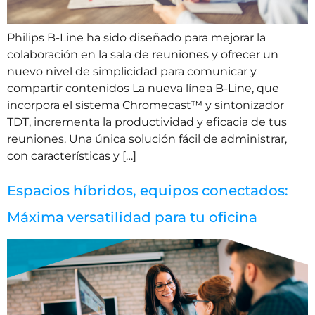
Philips B-Line ha sido diseñado para mejorar la
colaboración en la sala de reuniones y ofrecer un
nuevo nivel de simplicidad para comunicar y
compartir contenidos La nueva línea B-Line, que
incorpora el sistema Chromecast™ y sintonizador
TDT, incrementa la productividad y eficacia de tus
reuniones. Una única solución fácil de administrar,
con características y […]
Espacios híbridos, equipos conectados:
Máxima versatilidad para tu oficina