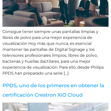
Consigue tener siempre unas pantallas limpias y
libres de polvo para una mejor experiencia de
visualización Hoy más que nunca, es esencial
mantener las pantallas de Digital Signage y los
televisores profesionales limpios, libres de polvo,
bacterias y huellas dactilares, para una mejor
experiencia de visualización. Para ello, desde Philips
PPDS han preparado una serie […]
PPDS, uno de los primeros en obtener la
certificación Crestron XiO Cloud