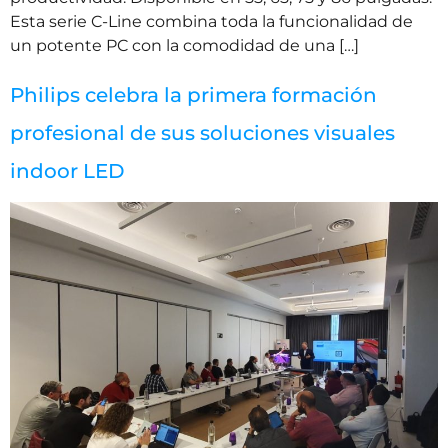
Esta serie C-Line combina toda la funcionalidad de
un potente PC con la comodidad de una […]
Philips celebra la primera formación
profesional de sus soluciones visuales
indoor LED