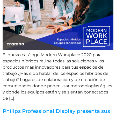
El nuevo catálogo Modern Workplace 2020 para
espacios híbridos reúne todas las soluciones y los
productos más innovadores para tus espacios de
trabajo ¿Has oído hablar de los espacios híbridos de
trabajo? Lugares de colaboración y de creación de
comunidades donde poder usar metodologías ágiles
y donde los equipos estén y se sientan conectados
de […]
Philips Professional Display presenta sus