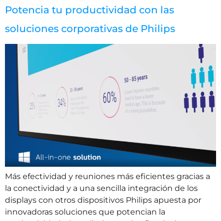
Potencia tu productividad con las
soluciones corporativas de Philips
Más efectividad y reuniones más eficientes gracias a
la conectividad y a una sencilla integración de los
displays con otros dispositivos Philips apuesta por
innovadoras soluciones que potencian la