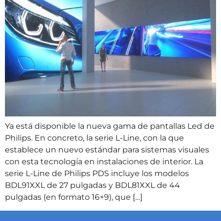
Ya está disponible la nueva gama de pantallas Led de
Philips. En concreto, la serie L-Line, con la que
establece un nuevo estándar para sistemas visuales
con esta tecnología en instalaciones de interior. La
serie L-Line de Philips PDS incluye los modelos
BDL91XXL de 27 pulgadas y BDL81XXL de 44
pulgadas (en formato 16×9), que […]