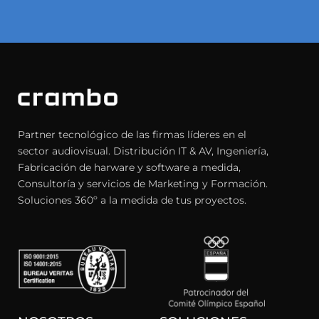
Partner tecnológico de las firmas líderes en el
sector audiovisual. Distribución IT & AV, Ingeniería,
Fabricación de harware y software a medida,
Consultoría y servicios de Marketing y Formación.
Soluciones 360º a la medida de tus proyectos.