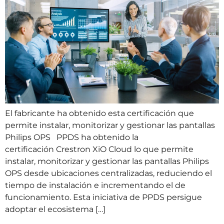
El fabricante ha obtenido esta certificación que
permite instalar, monitorizar y gestionar las pantallas
Philips OPS PPDS ha obtenido la
certificación Crestron XiO Cloud lo que permite
instalar, monitorizar y gestionar las pantallas Philips
OPS desde ubicaciones centralizadas, reduciendo el
tiempo de instalación e incrementando el de
funcionamiento. Esta iniciativa de PPDS persigue
adoptar el ecosistema […]