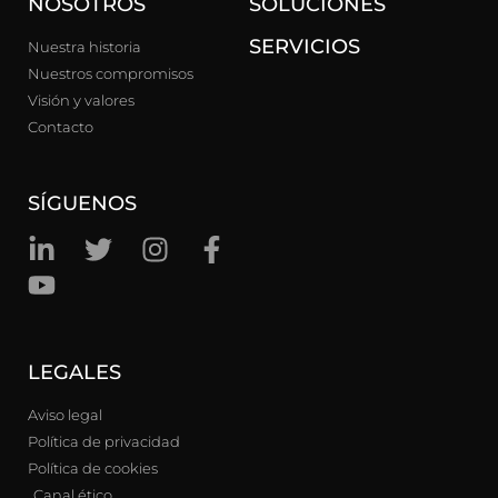
NOSOTROS
SOLUCIONES
SERVICIOS
Nuestra historia
Nuestros compromisos
Visión y valores
Contacto
SÍGUENOS
LEGALES
Aviso legal
Política de privacidad
Política de cookies
Canal ético