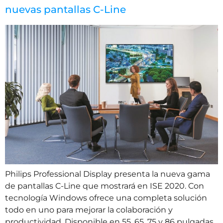
nuevas pantallas C-Line
Philips Professional Display presenta la nueva gama
de pantallas C-Line que mostrará en ISE 2020. Con
tecnología Windows ofrece una completa solución
todo en uno para mejorar la colaboración y
productividad. Disponible en 55, 65, 75 y 86 pulgadas.