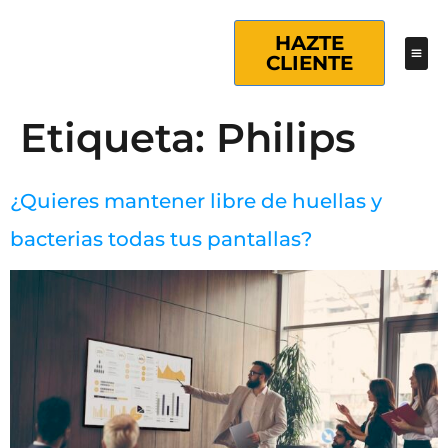
HAZTE
CLIENTE
Etiqueta:
Philips
¿Quieres mantener libre de huellas y
bacterias todas tus pantallas?