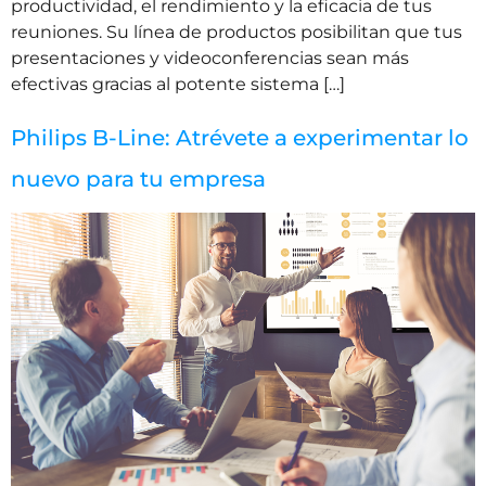
productividad, el rendimiento y la eficacia de tus
reuniones. Su línea de productos posibilitan que tus
presentaciones y videoconferencias sean más
efectivas gracias al potente sistema […]
Philips B-Line: Atrévete a experimentar lo
nuevo para tu empresa