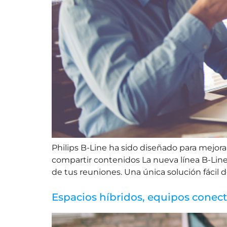
Philips B-Line ha sido diseñado para mejora
compartir contenidos La nueva línea B-Line
de tus reuniones. Una única solución fácil de
Espacios híbridos, equipos conect