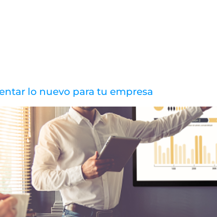
N
mentar lo nuevo para tu empresa