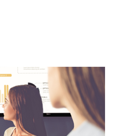
OSOTROS
SOLUCIONES
SERVICIOS
CONTACTA