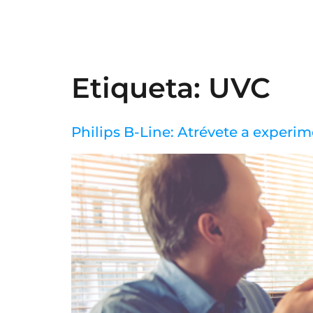
Etiqueta:
UVC
Philips B-Line: Atrévete a experi