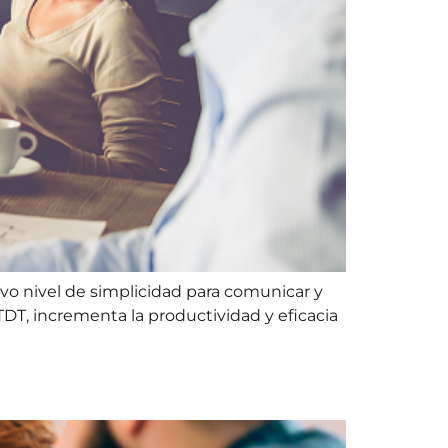
evo nivel de simplicidad para comunicar y
DT, incrementa la productividad y eficacia